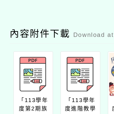
內容附件下載
Download a
「113學年
「113學年
度第2期族
度進階教學