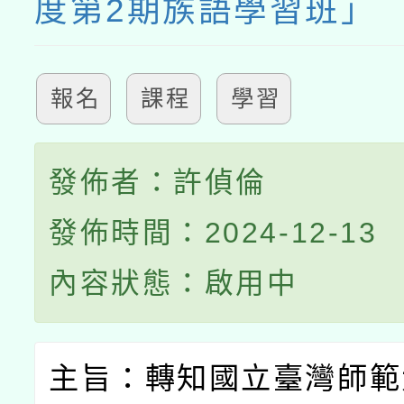
度第2期族語學習班」
報名
課程
學習
發佈者：許偵倫
發佈時間：2024-12-13
內容狀態：啟用中
主旨：轉知國立臺灣師範