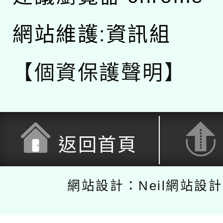
網站維護:資訊組
【個資保護聲明】
返回首頁
網站設計：Neil網站設