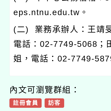
eps.ntnu.edu.tw
。
(
二
)
業務承辦人：王靖
電話：
02-7749-5068
；
姐，電話：
02-7749-587
內文可瀏覽群組：
註冊會員
訪客