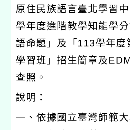
原住民族語言臺北學習中
學年度進階教學知能學分
語命題」及「
113
學年度
學習班」招生簡章及
ED
查照。
說明：
一、依據國立臺灣師範大