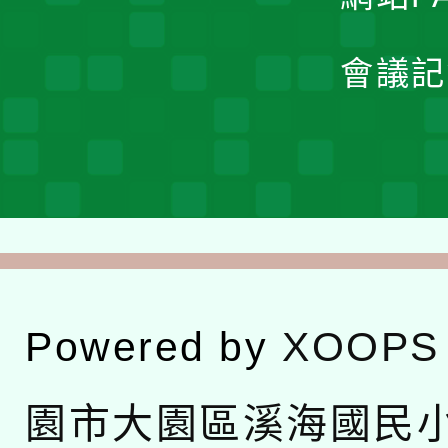
會議記
Powered by
XOOPS
園市大園區溪海國民