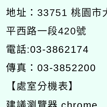
地址：
33751 桃園
平西路一段420號
電話:03-3862174
傳真：03-3852200
【處室分機表】
建議瀏覽器 chrome