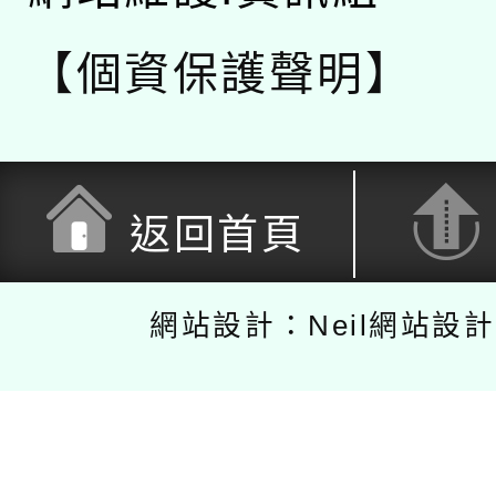
【個資保護聲明】
返回首頁
網站設計：Neil網站設