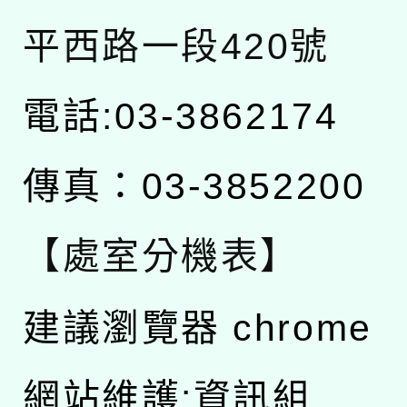
平西路一段420號
電話:03-3862174
傳真：03-3852200
【處室分機表】
建議瀏覽器 chrome
網站維護:資訊組