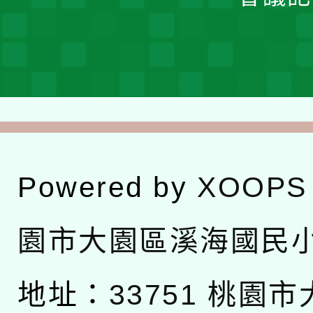
Powered by
XOOPS
園市大園區溪海國民
地址：
33751 桃園