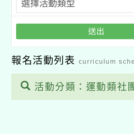
動」
送出
報名活動列表
curriculum sch
活動分類：運動類社