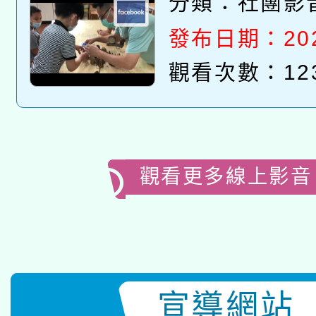
分類：
社團影
發布日期：2023
觀看次數：12
觀看更多線上影音
宣導網站