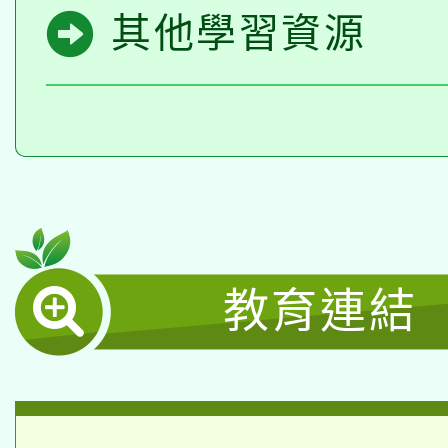
其他學習資源
教育連結