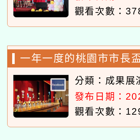
觀看次數：37
一年一度的桃園市市長
賽，今年由二年乙班代
分類：
成果展
發布日期：2023
觀看次數：12