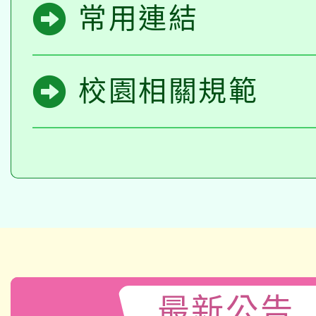
常用連結
校園相關規範
最新公告