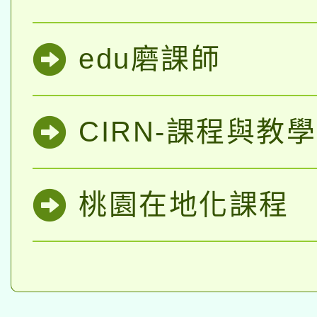
edu磨課師
CIRN-課程與教學
桃園在地化課程