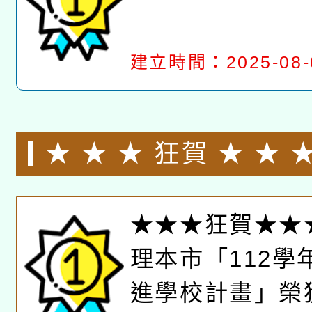
建立時間：2025-08-
★ ★ ★ 狂賀 ★ ★
理本市「112學年度
★★★狂賀★★
學校計畫」榮獲評鑑
理本市「112學
進學校計畫」榮