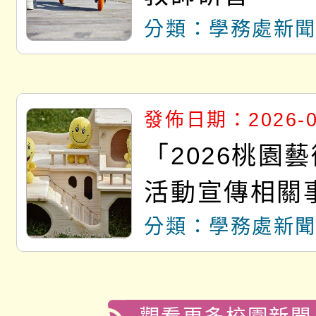
分類：學務處新
發佈日期：2026-0
「2026桃園
活動宣傳相關
分類：學務處新