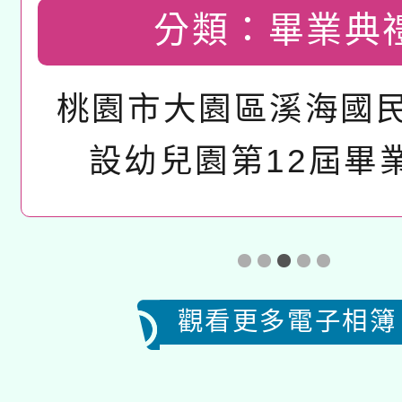
分類：
畢業典
桃園市大園區溪海國
設幼兒園第12屆畢
觀看更多電子相簿