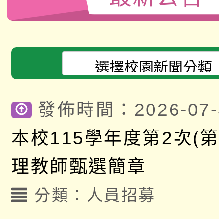
發佈時間：2026-07-
本校115學年度第2次(第
理教師甄選簡章
分類：
人員招募