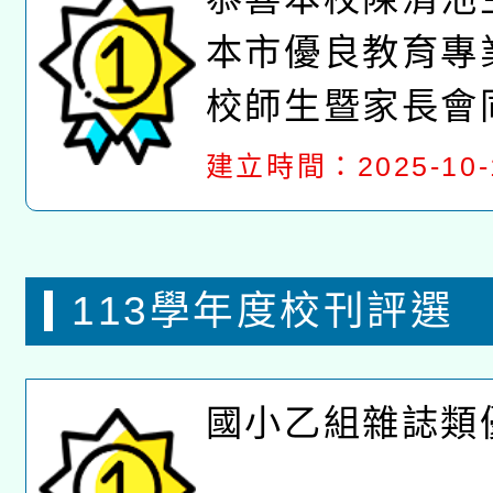
本市優良教育專
校師生暨家長會
建立時間：2025-10-
113學年度校刊評選
國小乙組雜誌類