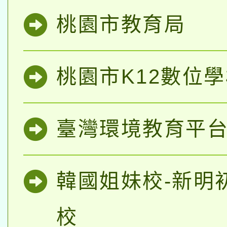
桃園市教育局
桃園市K12數位
臺灣環境教育平
韓國姐妹校-新明
校