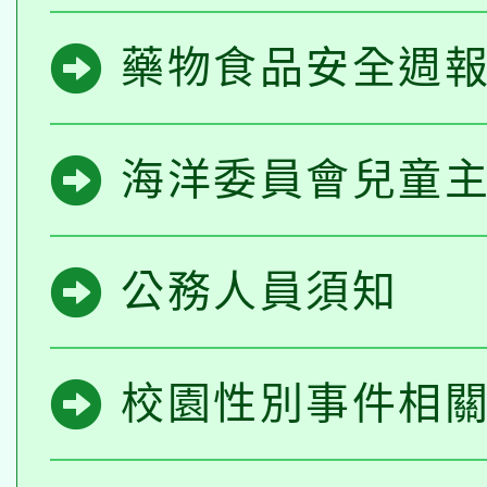
藥物食品安全週
海洋委員會兒童
公務人員須知
校園性別事件相