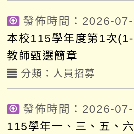
發佈時間：2026-07-
本校115學年度第1次(1
教師甄選簡章
分類：
人員招募
發佈時間：2026-07-
115學年一、三、五、