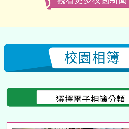
觀看更多校園新聞
校園相簿