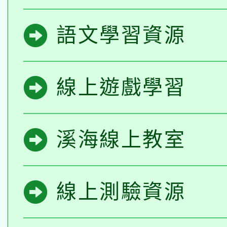
語文學習資源
線上遊戲學習
溪海線上教室
線上測驗資源