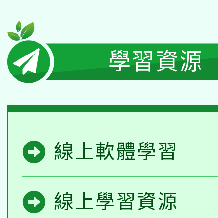
月28日止
學習資源
線上軟體學習
線上學習資源