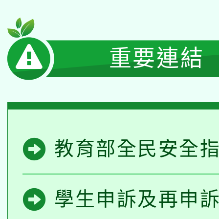
重要連結
教育部全民安全
學生申訴及再申