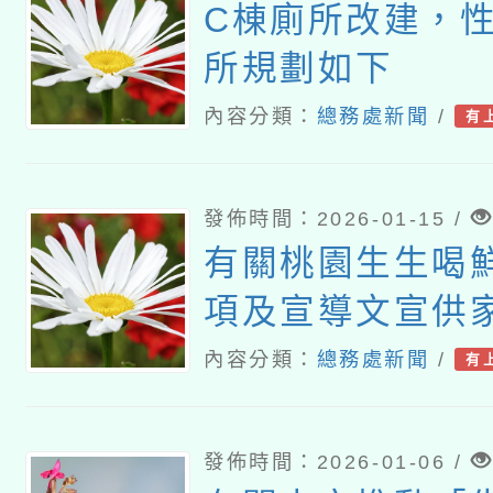
C棟廁所改建，
所規劃如下
內容分類：
總務處新聞
/
有
發佈時間：2026-01-15 /
有關桃園生生喝
項及宣導文宣供家
內容分類：
總務處新聞
/
有
發佈時間：2026-01-06 /