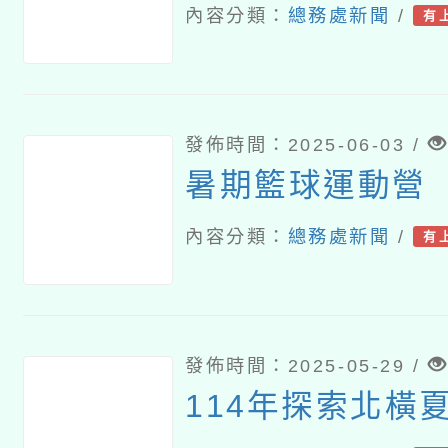
內容分類：
總務處新聞
/
有
發佈時間：2025-06-03 /
暑期籃球運動營
內容分類：
總務處新聞
/
有
發佈時間：2025-05-29 /
114年探索北橫