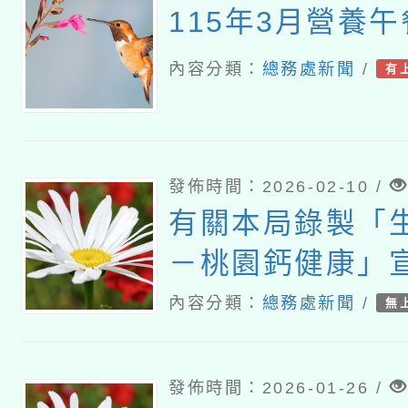
115年3月營養
內容分類：
總務處新聞
/
有
發佈時間：2026-02-10 /
有關本局錄製「
－桃園鈣健康」宣
內容分類：
總務處新聞
/
無
發佈時間：2026-01-26 /