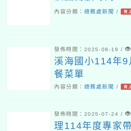
內容分類：
總務處新聞
/
有
發佈時間：2025-08-19 /
溪海國小114年
餐菜單
內容分類：
總務處新聞
/
有
發佈時間：2025-07-24 /
理114年度專家