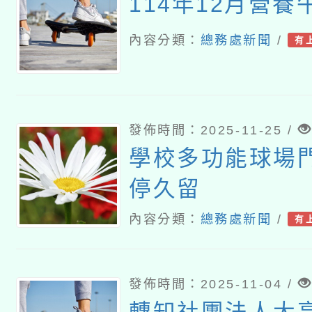
114年12月營
內容分類：
總務處新聞
/
有
發佈時間：2025-11-25 /
學校多功能球場
停久留
內容分類：
總務處新聞
/
有
發佈時間：2025-11-04 /