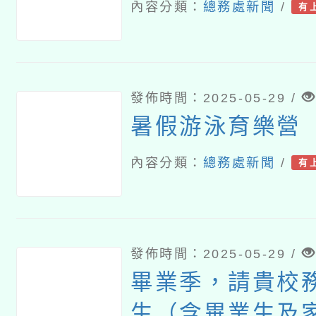
內容分類：
總務處新聞
/
有
發佈時間：2025-05-29 /
暑假游泳育樂營
內容分類：
總務處新聞
/
有
發佈時間：2025-05-29 /
畢業季，請貴校
生（含畢業生及