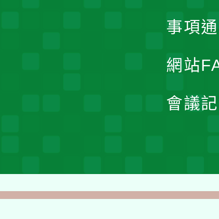
事項通
網站F
會議記