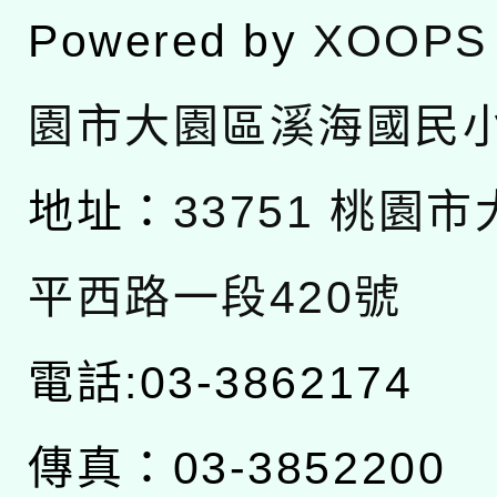
Powered by
XOOPS
園市大園區溪海國民
地址：
33751 桃園
平西路一段420號
電話:03-3862174
傳真：03-3852200