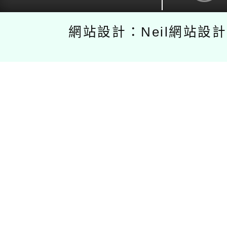
網站設計：Neil網站設