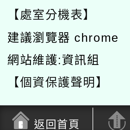
【處室分機表】
建議瀏覽器 chrome
網站維護:資訊組
【個資保護聲明】
返回首頁