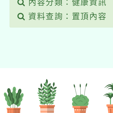
內容分類：健康資訊
資料查詢：置頂內容