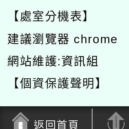
【處室分機表】
建議瀏覽器 chrome
網站維護:資訊組
【個資保護聲明】
返回首頁