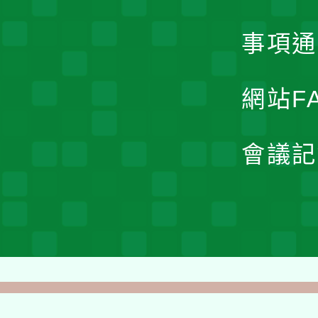
事項通
網站F
會議記