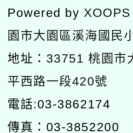
Powered by
XOOPS
園市大園區溪海國民
地址：
33751 桃園
平西路一段420號
電話:03-3862174
傳真：03-3852200