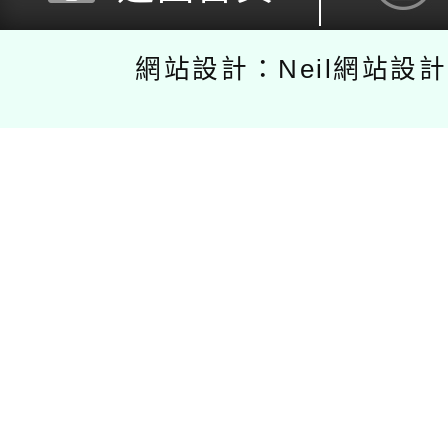
網站設計：Neil網站設