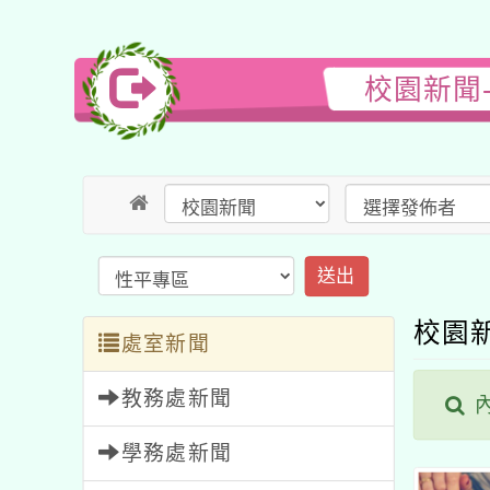
校園新聞
送出
校園
處室新聞
教務處新聞
內
學務處新聞