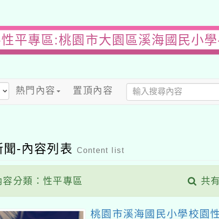
-性平專區:桃園市大園區溪海國民小學
熱門內容
置頂內容
新聞-內容列表
Content list
容分類：性平專區
共有
桃園市溪海國民小學校園