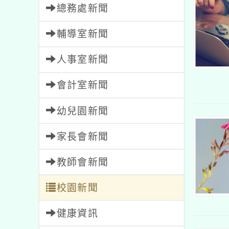
總務處新聞
輔導室新聞
人事室新聞
會計室新聞
幼兒園新聞
家長會新聞
教師會新聞
校園新聞
健康資訊