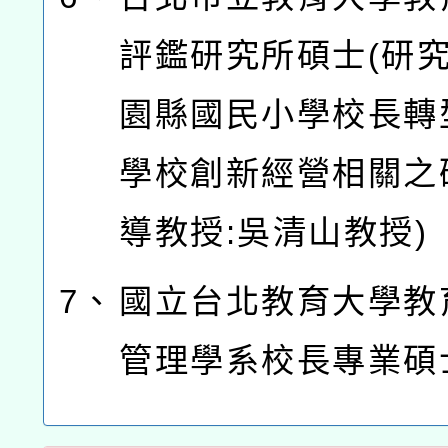
評鑑研究所碩士(研究
園縣國民小學校長轉
學校創新經營相關之
導教授:吳清山教授)
7、
國立台北教育大學教
管理學系校長專業碩