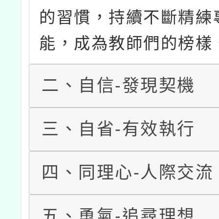
的習慣，持續不斷精練
能，成為教師們的榜樣
二、自信-發現契機
三、自省-有效執行
四、同理心-人際交流
五、勇氣-追尋理想