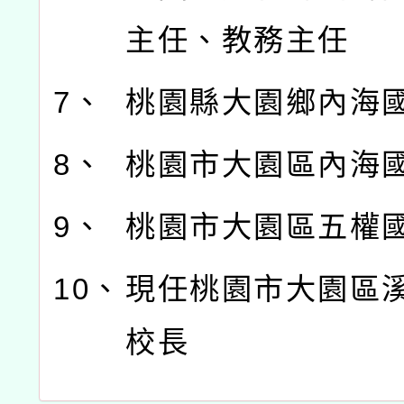
主任、教務主任
7、
桃園縣大園鄉內海
8、
桃園市大園區內海
9、
桃園市大園區五權
10、
現任桃園市大園區
校長