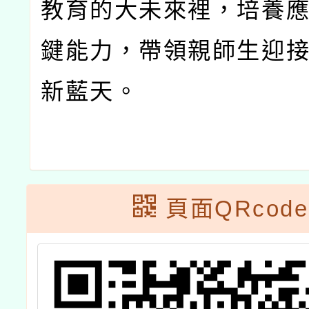
教育的大未來裡，培養
鍵能力，帶領親師生迎
新藍天。
頁面QRcode