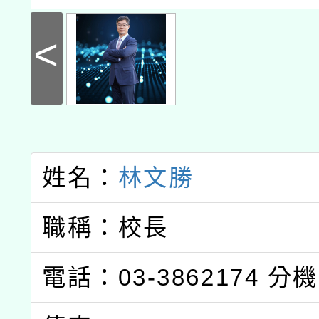
<
姓名：
林文勝
職稱：校長
電話：03-3862174
分機