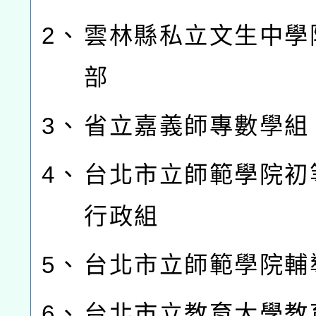
2、
雲林縣私立文生中學
部
3、
省立嘉義師專數學組
4、
台北市立師範學院初
行政組
5、
台北市立師範學院輔
6、
台北市立教育大學教