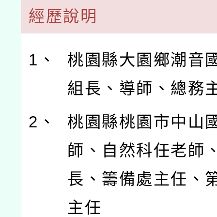
經歷說明
1、
桃園縣大園鄉潮音
組長、導師、總務
2、
桃園縣桃園市中山
師、自然科任老師
長、籌備處主任、
主任