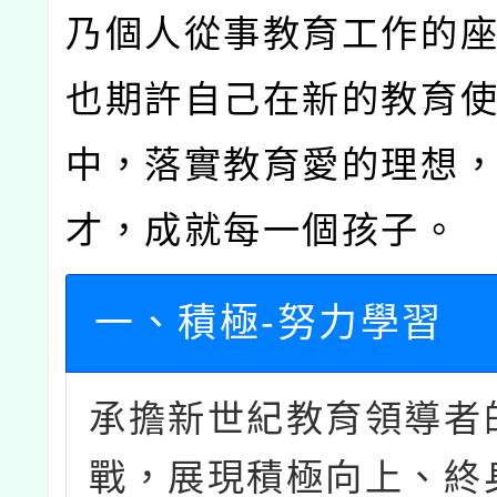
乃個人從事教育工作的
也期許自己在新的教育
中，落實教育愛的理想
才，成就每一個孩子。
一、積極-努力學習
承擔新世紀教育領導者
戰，展現積極向上、終