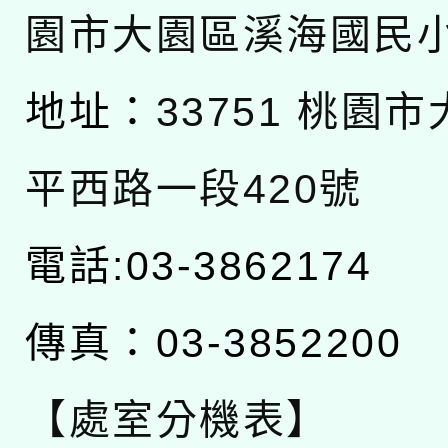
園市大園區溪海國民
地址：
33751 桃園
平西路一段420號
電話:03-3862174
傳真：03-3852200
【處室分機表】