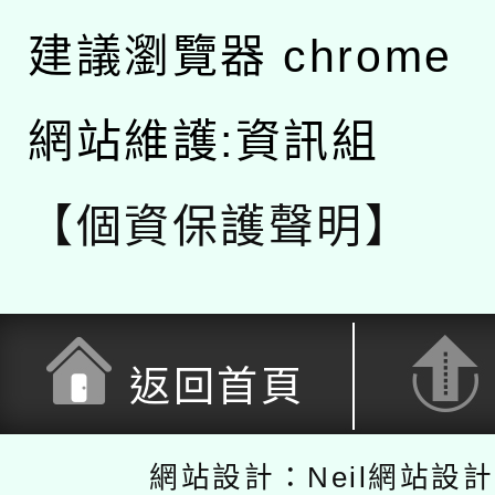
建議瀏覽器 chrome
網站維護:資訊組
【個資保護聲明】
返回首頁
網站設計：Neil網站設