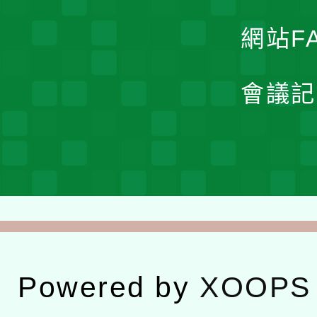
網站F
會議記
Powered by
XOOPS