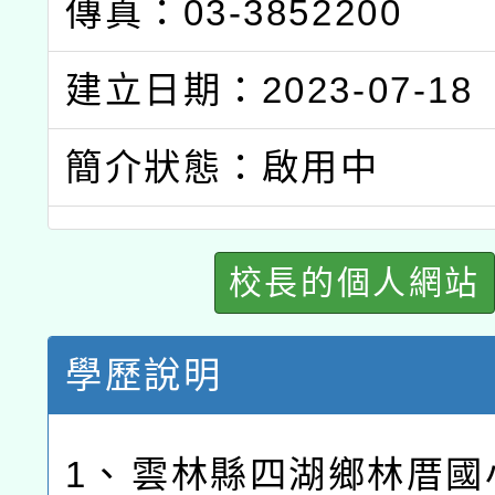
傳真：03-3852200
建立日期：2023-07-18
簡介狀態：啟用中
校長的個人網站
學歷說明
1、
雲林縣四湖鄉林厝國