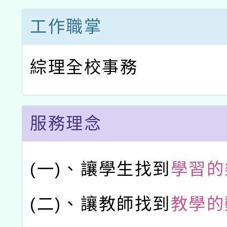
工作職掌
綜理全校事務
服務理念
(一)、
讓學生找到
學習的
(二)、
讓教師找到
教學的