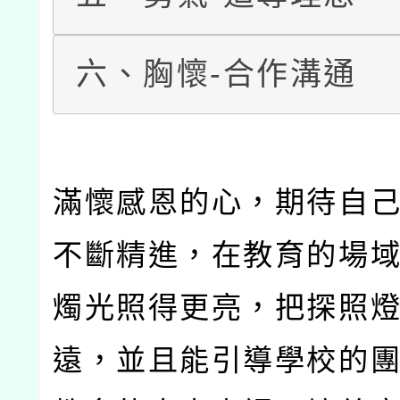
六、胸懷-合作溝通
滿懷感恩的心，期待自
不斷精進，在教育的場
燭光照得更亮，把探照
遠，並且能引導學校的