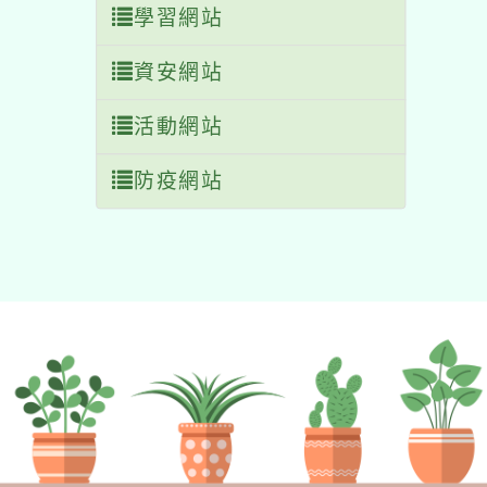
學習網站
資安網站
活動網站
防疫網站