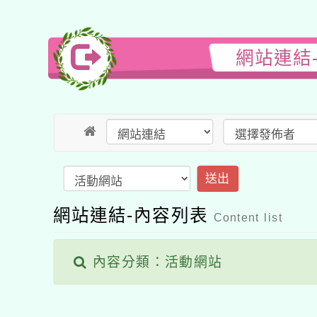
網站連結
送出
網站連結-內容列表
Content list
內容分類：活動網站