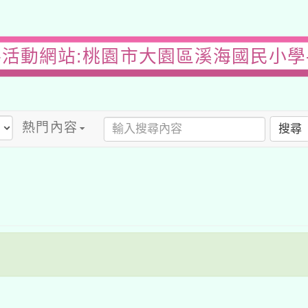
-活動網站:桃園市大園區溪海國民小學
熱門內容
搜尋