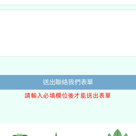
送出聯絡我們表單
請輸入必填欄位後才能送出表單