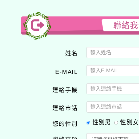
聯絡我
姓名
E-MAIL
連絡手機
連絡市話
性別男
性別
您的性別