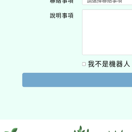
聯絡事項
說明事項
我不是機器人