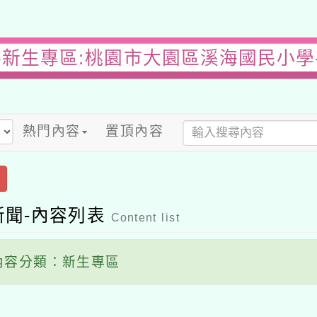
-新生專區:桃園市大園區溪海國民小學
熱門內容
置頂內容
新聞-內容列表
Content list
容分類：新生專區