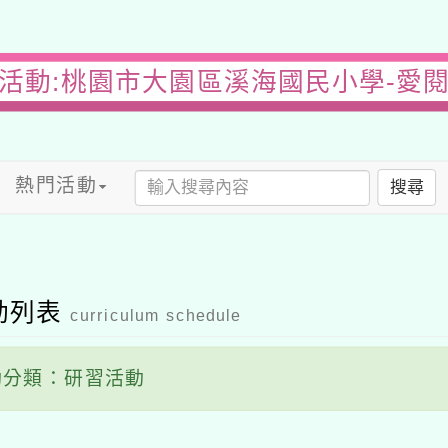
活動:桃園市大園區溪海國民小學-愛
熱門活動
搜尋
動列表
curriculum schedule
分類：研習活動