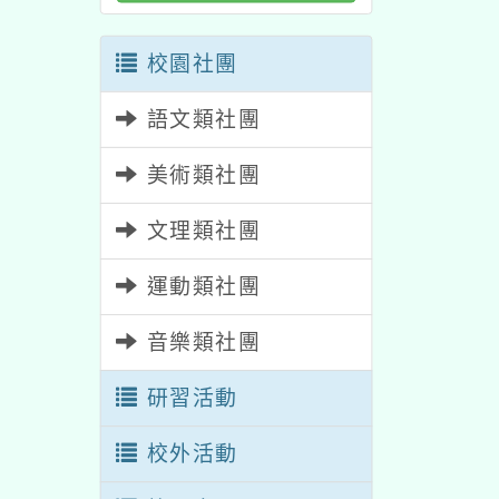
校園社團
語文類社團
美術類社團
文理類社團
運動類社團
音樂類社團
研習活動
校外活動