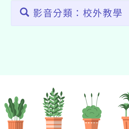
接種之民眾」措施，延長
影音分類：校外教學
月28日止