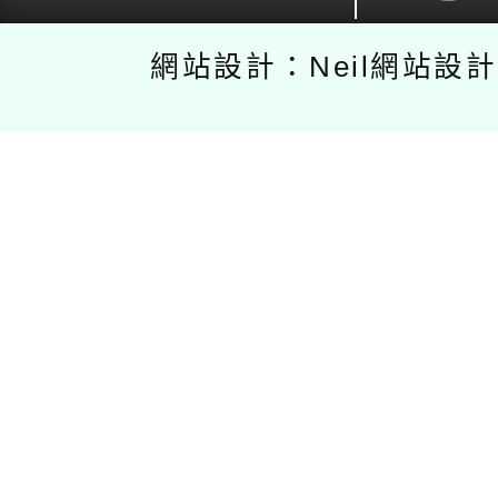
網站設計：Neil網站設