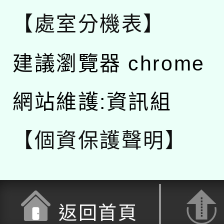
【處室分機表】
建議瀏覽器 chrome
網站維護:資訊組
【個資保護聲明】
返回首頁