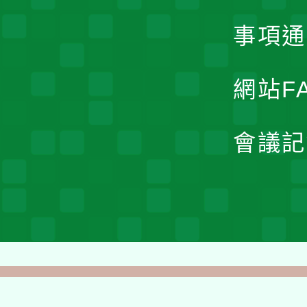
事項通
網站F
會議記