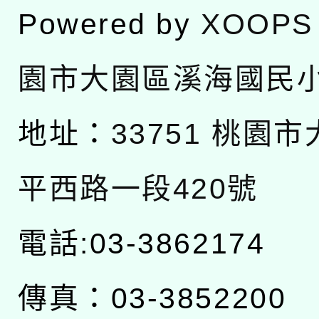
Powered by
XOOPS
園市大園區溪海國民
地址：
33751 桃園
平西路一段420號
電話:03-3862174
傳真：03-3852200