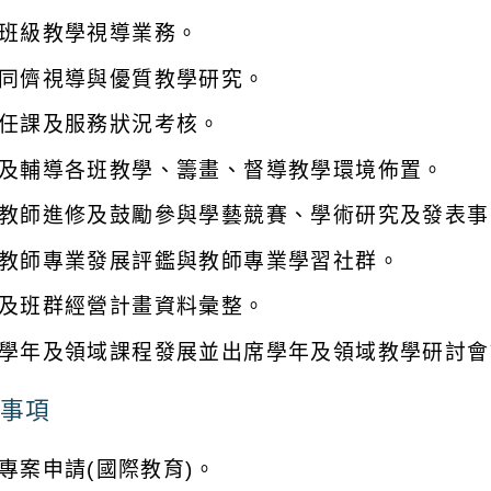
班級教學視導業務。
同儕視導與優質教學研究。
任課及服務狀況考核。
及輔導各班教學、籌畫、督導教學環境佈置。
教師進修及鼓勵參與學藝競賽、學術研究及發表事
教師專業發展評鑑與教師專業學習社群。
及班群經營計畫資料彙整。
學年及領域課程發展並出席學年及領域教學研討會
事項
專案申請(國際教育)。