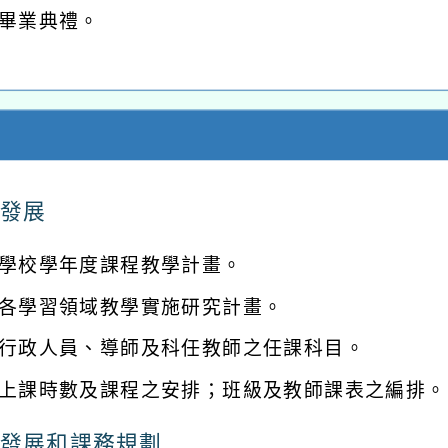
畢業典禮。
發展
學校學年度課程教學計畫。
各學習領域教學實施研究計畫。
行政人員、導師及科任教師之任課科目。
上課時數及課程之安排；班級及教師課表之編排。
發展和課務規劃