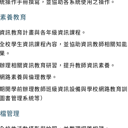
統操作手冊撰寫，並協助各系統使用之操作。
素養教育
資訊教育計畫與各年級資訊課程。
全校學生資訊課程內容，並協助資訊教師相關知能
果。
辦理相關資訊教育研習，提升教師資訊素養。
網路素養與倫理教學。
期開學前辦理教師班級資訊設備與學校網路教育訓
圖書管理系統等）
檔管理