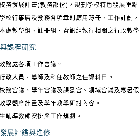
校務發展計畫(教務部份)，規劃學校特色發展重點
學校行事曆及教務各項章則應用簿冊、工作計劃，
本處教學組、註冊組、資訊組執行相關之行政教學
與課程研究
教務處各項工作會議。
行政人員、導師及科任教師之任課科目。
校務會議、學年會議及課發會、領域會議及寒暑假
教學觀摩計畫及學年教學研討內容。
生輔導教師安排與工作規劃。
發展評鑑與進修