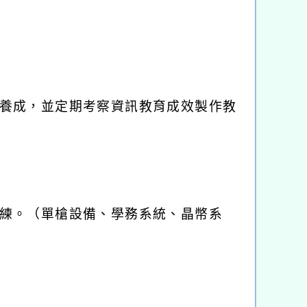
養成，並定期考察資訊教育成效製作教
練。（單槍設備、學務系統、晶幣系