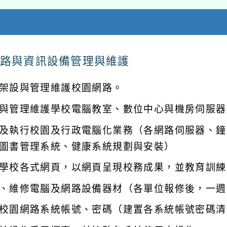
路與資訊設備管理與維護
架設與管理維護校園網路。
與管理維護學校電腦教室、數位中心與機房伺服器
及執行校園及行政電腦化業務（各網路伺服器、鐘
圖書管理系統、健康系統規劃與安裝）
學校各式網頁，以網頁呈現校務成果，並教育訓練
、維修電腦及網路設備器材（各單位報修後，一週
校園網路系統帳號、密碼（建置各系統帳號密碼清