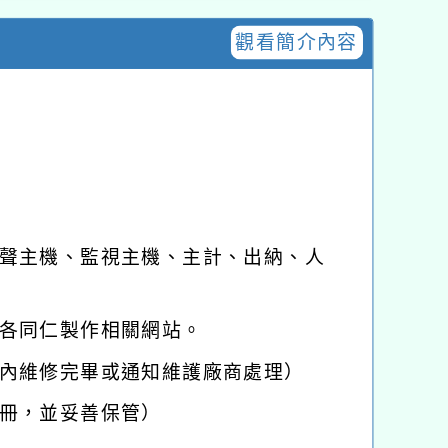
觀看簡介內容
聲主機、監視主機、主計、出納、人
各同仁製作相關網站。
內維修完畢或通知維護廠商處理）
冊，並妥善保管）