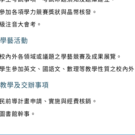
參加各項學力競賽獎狀與晶幣核發。
級注音大會考。
學藝活動
校內外各領域或議題之學藝競賽及成果展覽。
學生參加英文、國語文、數理等教學性質之校內外
教學及交辦事項
民前導計畫申請、實施與經費核銷。
圖書館幹事。