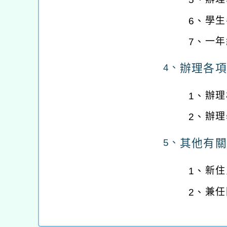
學生
6、
一年
7、
辦理各項
4、
辦理
1、
辦理
2、
其他有關
5、
新住
1、
兼任
2、