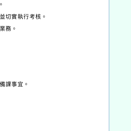
。
並切實執行考核。
業務。
備課事宜。