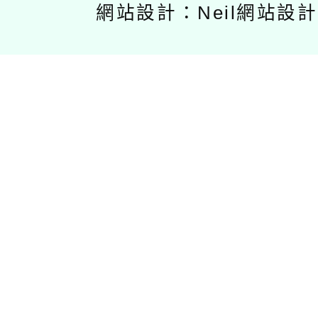
網站設計：Neil網站設