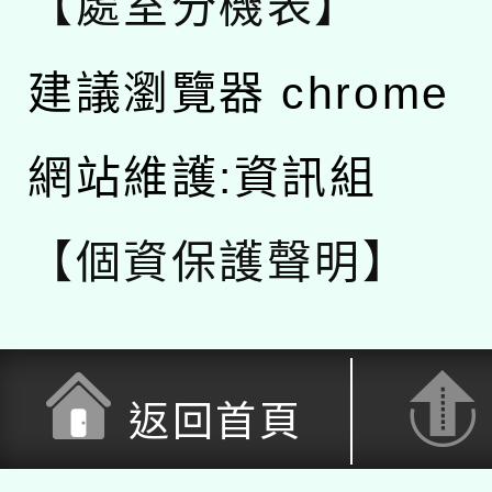
【處室分機表】
建議瀏覽器 chrome
網站維護:資訊組
【個資保護聲明】
返回首頁