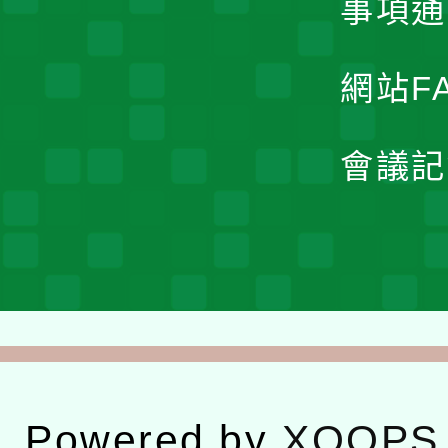
事項通
網站F
會議記
Powered by
XOOPS