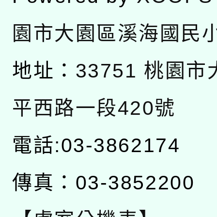
園市大園區溪海國民
地址：
33751 桃園
平西路一段420號
電話:03-3862174
傳真：03-3852200