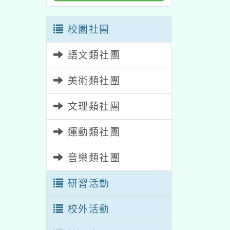
校園社團
語文類社團
美術類社團
文理類社團
運動類社團
音樂類社團
研習活動
校外活動