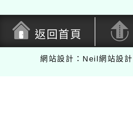
返回首頁
網站設計：Neil網站設