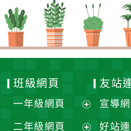
班級網頁
友站
一年級網頁
宣導網
展
二年級網頁
好站連