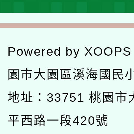
Powered by
XOOPS
園市大園區溪海國民
地址：
33751 桃園
平西路一段420號