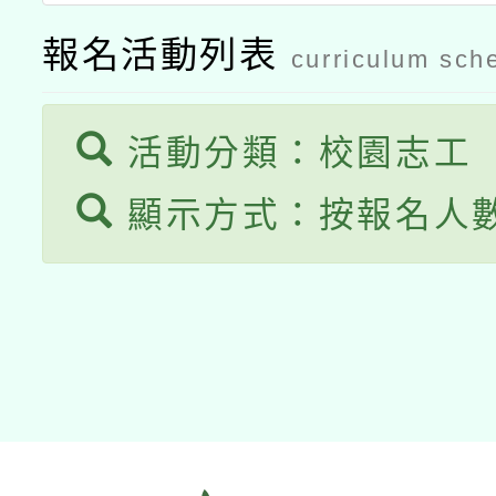
動」
報名活動列表
curriculum sch
活動分類：校園志工
顯示方式：按報名人