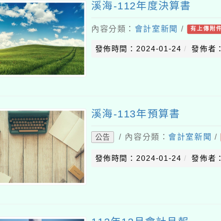
溪海-112年度決算書
內容分類：
會計室新聞
/
有上傳附
發佈時間：2024-01-24
發佈者：
溪海-113年預算書
/ 內容分類：
會計室新聞
/
公告
發佈時間：2024-01-24
發佈者：