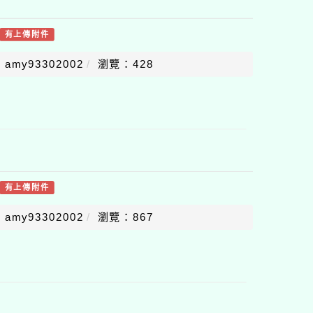
有上傳附件
amy93302002
瀏覽：428
有上傳附件
amy93302002
瀏覽：867