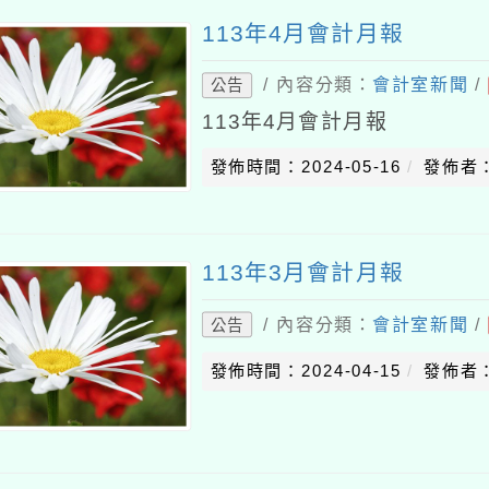
113年4月會計月報
/ 內容分類：
會計室新聞
/
公告
113年4月會計月報
發佈時間：2024-05-16
發佈者：
113年3月會計月報
/ 內容分類：
會計室新聞
/
公告
發佈時間：2024-04-15
發佈者：