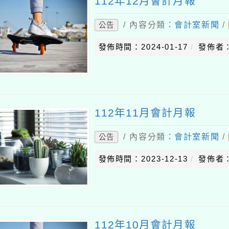
112年12月會計月報
/ 內容分類：
會計室新聞
/
公告
發佈時間：2024-01-17
發佈者：
112年11月會計月報
/ 內容分類：
會計室新聞
/
公告
發佈時間：2023-12-13
發佈者：
112年10月會計月報