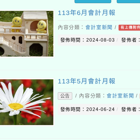
113年6月會計月報
內容分類：
會計室新聞
/
有上傳附
發佈時間：2024-08-03
發佈者：
113年5月會計月報
/ 內容分類：
會計室新聞
/
公告
發佈時間：2024-06-24
發佈者：