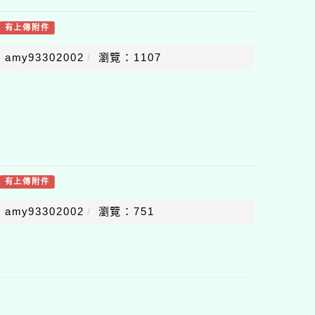
有上傳附件
amy93302002
瀏覽：1107
有上傳附件
amy93302002
瀏覽：751