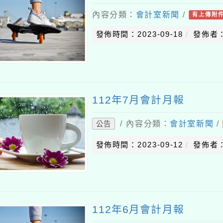
內容分類：
會計室新聞
/
有上傳附
發佈時間：2023-09-18
發佈者：
112年7月會計月報
/ 內容分類：
會計室新聞
/
公告
發佈時間：2023-09-12
發佈者：
112年6月會計月報