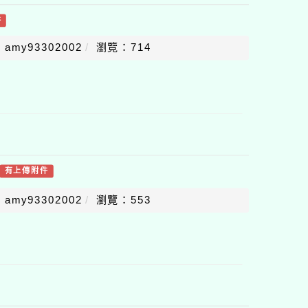
件
amy93302002
瀏覽：714
有上傳附件
amy93302002
瀏覽：553