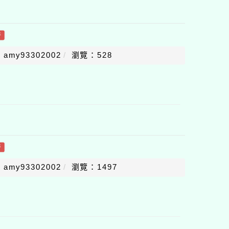
件
amy93302002
瀏覽：528
件
amy93302002
瀏覽：1497