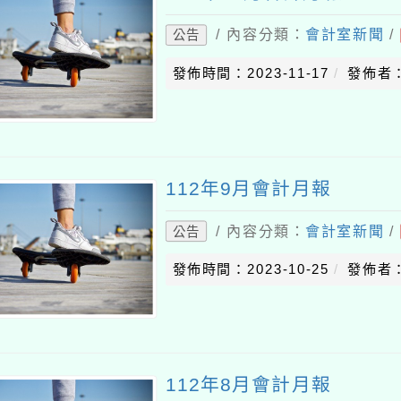
/ 內容分類：
會計室新聞
/
公告
發佈時間：2023-11-17
發佈者：
112年9月會計月報
/ 內容分類：
會計室新聞
/
公告
發佈時間：2023-10-25
發佈者：
112年8月會計月報