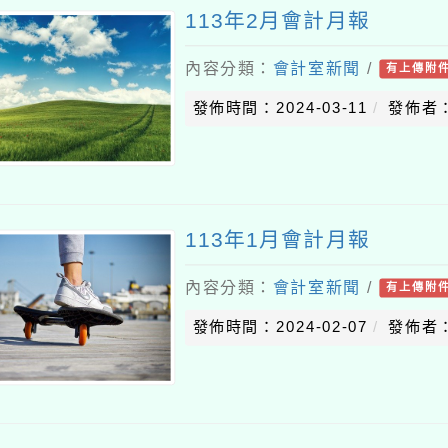
113年2月會計月報
內容分類：
會計室新聞
/
有上傳附
發佈時間：2024-03-11
發佈者：
113年1月會計月報
內容分類：
會計室新聞
/
有上傳附
發佈時間：2024-02-07
發佈者：