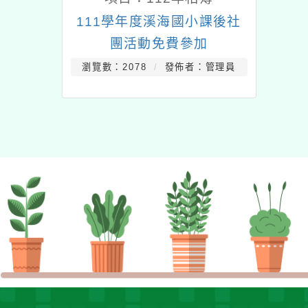
111學年度溪海國小課後社
團活動免費參加
瀏覽數：2078
發佈者：管理員