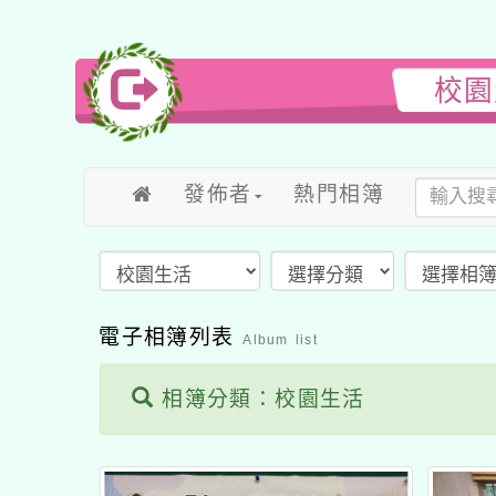
校園
發佈者
熱門相簿
電子相簿列表
Album list
相簿分類：校園生活