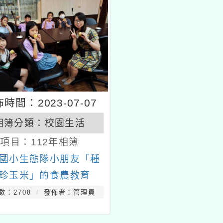
時間：2023-07-07
相簿分類：
校園生活
項目：
112年相簿
國小生態隊小朋友「種
珍玉米」的食農教育
數：2708
發佈者：管理員