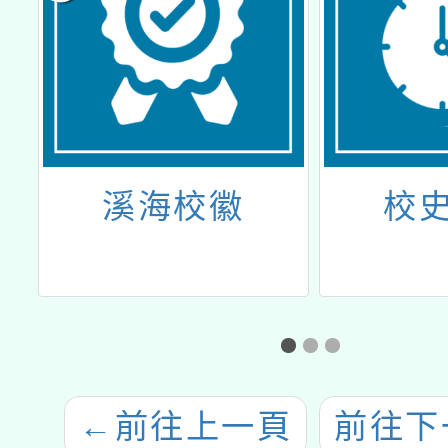
溪海校徽
校
←
前往上一頁
前往下