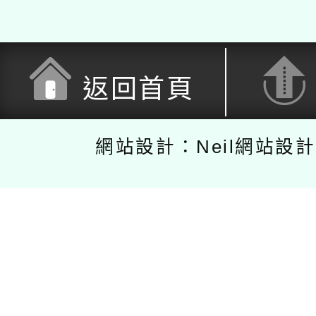
返回首頁
網站設計：Neil網站設