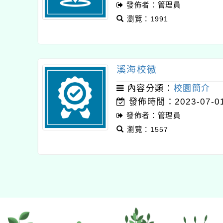
發佈者：管理員
瀏覽：1991
溪海校徽
內容分類：
校園簡介
發佈時間：2023-07-0
發佈者：管理員
瀏覽：1557