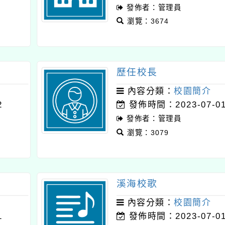
發佈者：管理員
瀏覽：3674
歷任校長
內容分類：
校園簡介
2
發佈時間：2023-07-0
發佈者：管理員
瀏覽：3079
溪海校歌
內容分類：
校園簡介
1
發佈時間：2023-07-0