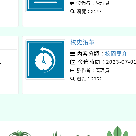
發佈者：管理員
瀏覽：2147
校史沿革
內容分類：
校園簡介
1
發佈時間：2023-07-0
發佈者：管理員
瀏覽：2952