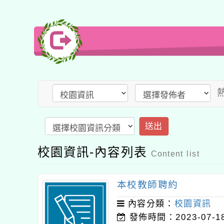
送出
校園資訊-內容列表
Content list
本校教師聘約
內容分類：
校園資訊
發佈時間：2023-07-1