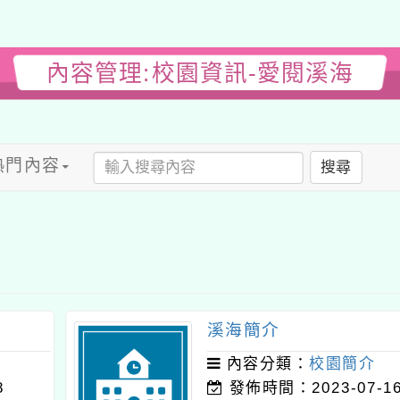
內容管理:校園資訊-愛閱溪海
熱門內容
搜尋
溪海簡介
內容分類：
校園簡介
8
發佈時間：2023-07-1