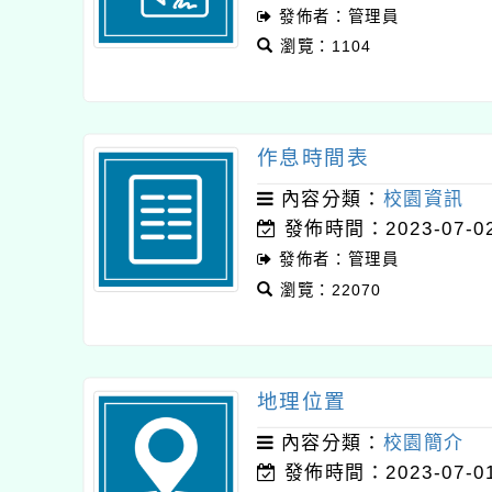
發佈者：管理員
瀏覽：1104
作息時間表
內容分類：
校園資訊
發佈時間：2023-07-0
發佈者：管理員
瀏覽：22070
地理位置
內容分類：
校園簡介
發佈時間：2023-07-0