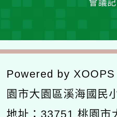
會議記
Powered by
XOOPS
園市大園區溪海國民
地址：
33751 桃園