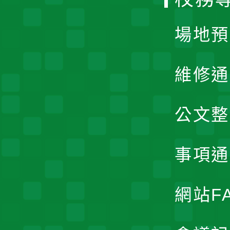
單
場地預
維修通
公文整
事項通
網站F