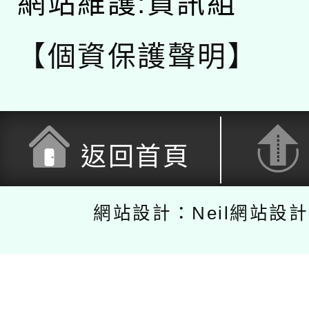
網站維護:資訊組
【個資保護聲明】
返回首頁
網站設計：Neil網站設