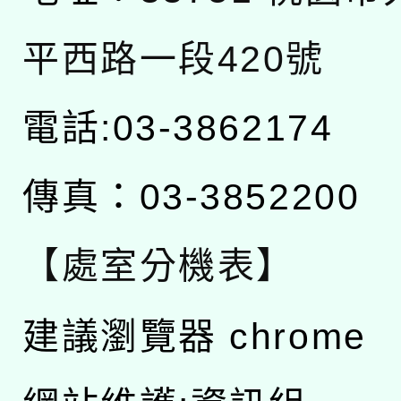
平西路一段420號
電話:03-3862174
傳真：03-3852200
【處室分機表】
建議瀏覽器 chrome