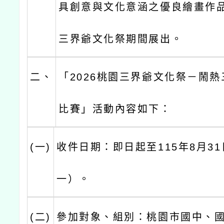
具創意與文化意涵之優良繪畫作品 
三界爺文化祭期間展出。
二、
「2026桃園三界爺文化祭－鬧
比賽」活動內容如下：
(一)
收件日期：即日起至115年8月3
一）。
(二)
參加對象、組別：桃園市國中、