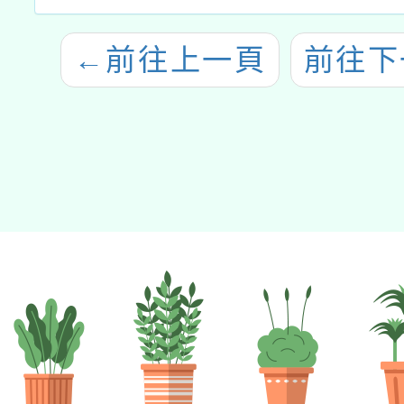
←
前往上一頁
前往下