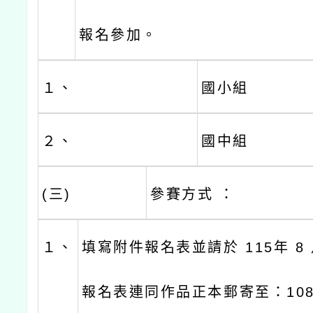
報名參加。
１、
國小組
２、
國中組
(三)
參賽方式 ：
１、
填寫附件報名表並請於 115年 8
報名表連同作品正本郵寄至：108