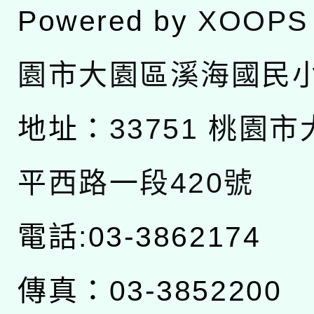
Powered by
XOOPS
園市大園區溪海國民
地址：
33751 桃園
平西路一段420號
電話:03-3862174
傳真：03-3852200