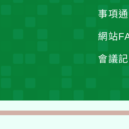
事項通
網站F
會議記