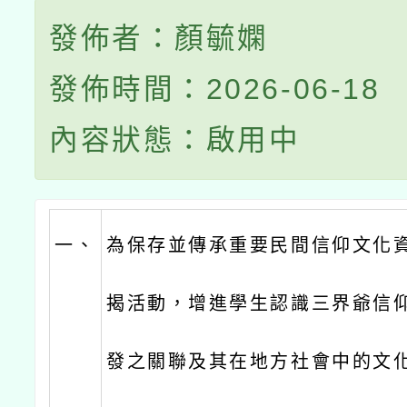
發佈者：顏毓嫻
發佈時間：2026-06-18
內容狀態：啟用中
一、
為保存並傳承重要民間信仰文化
揭活動，增進學生認識三界爺信
發之關聯及其在地方社會中的文