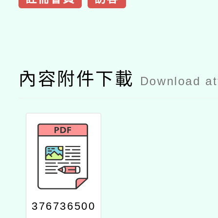
內容附件下載
Download a
376736500