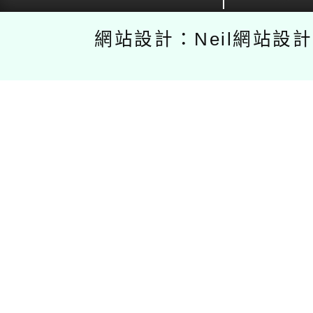
網站設計：Neil網站設