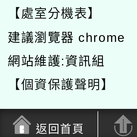
【處室分機表】
建議瀏覽器 chrome
網站維護:資訊組
【個資保護聲明】
返回首頁