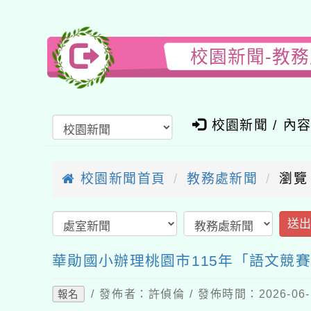
校園新聞-教
校園新聞 / 內
校園新聞首頁
教務處新聞
瀏覽
送
華勛國小辦理桃園市115年「語文競
/ 發佈者：許偵倫 / 發佈時間：2026-06
報名