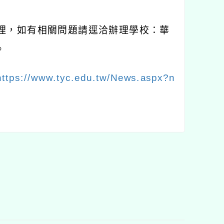
理，如有相關問題請逕洽辦理學校：華
。
https://www.tyc.edu.tw/News.aspx?n