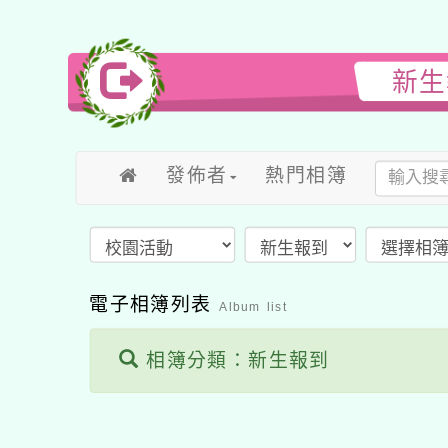
新生
發佈者
熱門相簿
電子相簿列表
Album list
相簿分類：新生報到