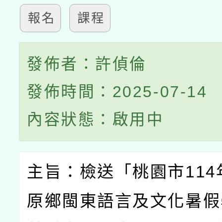
報名
課程
發佈者：許偵倫
發佈時間：2025-07-14
內容狀態：啟用中
主旨：檢送「桃園市
114
原鄉閩東語言及文化暑假