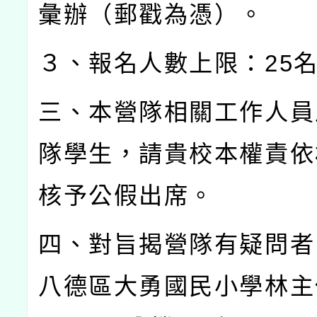
彙辦（郵戳為憑）。
３、報名人數上限：
25
三、本營隊相關工作人員
隊學生，請貴校本權責依
核予公假出席。
四、對旨揭營隊有疑問者
八德區大勇國民小學林主