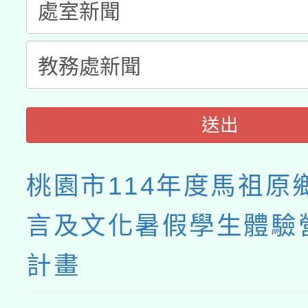
送出
桃園市114年度馬祖原
言及文化暑假學生體驗
計畫