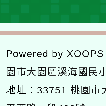
Powered by
XOOPS
園市大園區溪海國民
地址：
33751 桃園