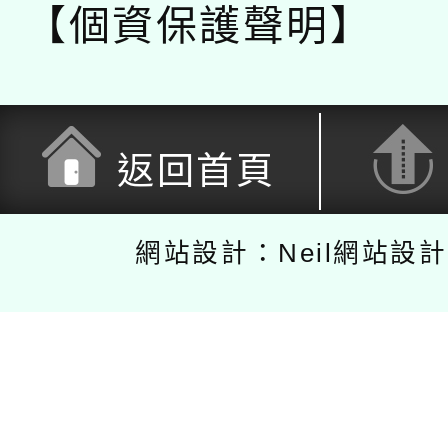
【個資保護聲明】
返回首頁
網站設計：Neil網站設