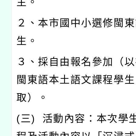
主。
２、本市國中小選修閩東
生。
３、採自由報名參加（以
閩東語本土語文課程學生
取）。
(
三
)
活動內容：本次學