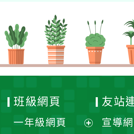
班級網頁
友站
一年級網頁
宣導網