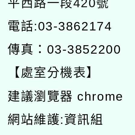
平西路一段420號
電話:03-3862174
傳真：03-3852200
【處室分機表】
建議瀏覽器 chrome
網站維護:資訊組