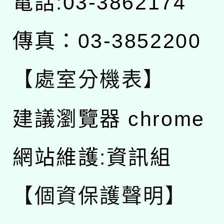
電話:03-3862174
傳真：03-3852200
【處室分機表】
建議瀏覽器 chrome
網站維護:資訊組
【個資保護聲明】