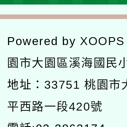
Powered by
XOOPS
園市大園區溪海國民
地址：
33751 桃園
平西路一段420號