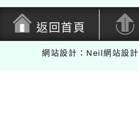
返回首頁
網站設計：Neil網站設