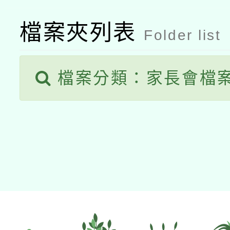
檔案夾列表
Folder list
檔案分類：家長會檔