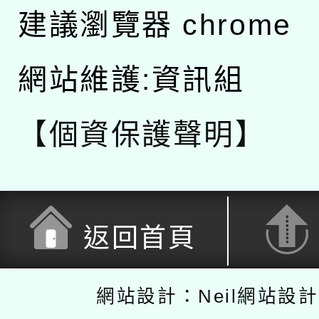
建議瀏覽器 chrome
網站維護:資訊組
【個資保護聲明】
返回首頁
網站設計：Neil網站設