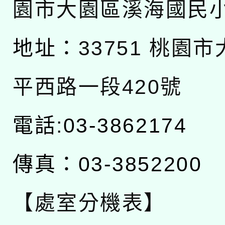
園市大園區溪海國民
地址：
33751 桃園
平西路一段420號
電話:03-3862174
傳真：03-3852200
【處室分機表】