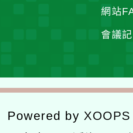
網站F
會議記
Powered by
XOOPS