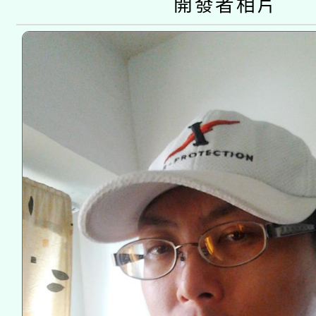
開發者相片