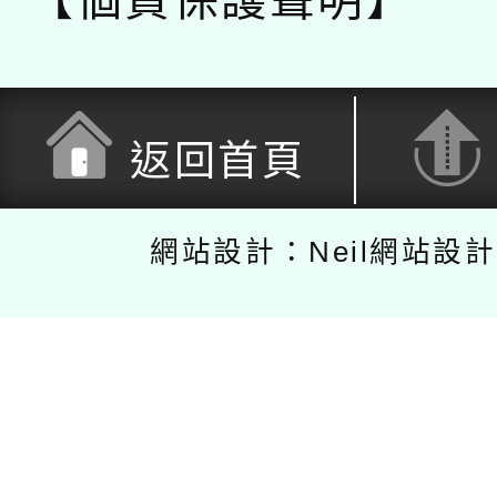
【個資保護聲明】
返回首頁
網站設計：Neil網站設