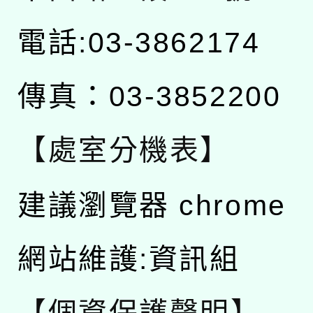
電話:03-3862174
傳真：03-3852200
【處室分機表】
建議瀏覽器 chrome
網站維護:資訊組