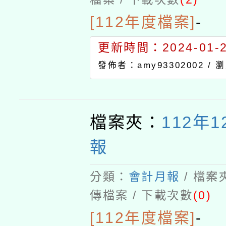
[112年度檔案]
-
更新時間：2024-01-24
發佈者：amy93302002 /
瀏
檔案夾：
112年
報
分類：
會計月報
/ 檔案
傳檔案 / 下載次數
(0)
[112年度檔案]
-