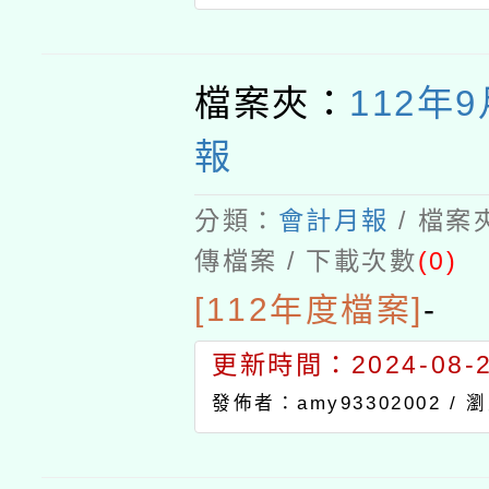
檔案夾：
112年
報
分類：
會計月報
/ 檔案
傳檔案 / 下載次數
(0)
[112年度檔案]
-
更新時間：2024-08-21
發佈者：amy93302002 /
瀏