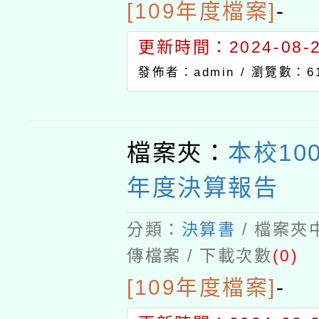
[109年度檔案]
-
更新時間：2024-08-21
發佈者：admin /
瀏覽數：6
檔案夾：
本校10
年度決算報告
分類：
決算書
/ 檔案夾
傳檔案 / 下載次數
(0)
[109年度檔案]
-