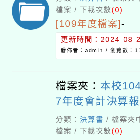
檔案 / 下載次數
(0)
[109年度檔案]
-
更新時間：2024-08-21
發佈者：admin /
瀏覽數：11
檔案夾：
本校10
7年度會計決算報
分類：
決算書
/ 檔案夾
檔案 / 下載次數
(0)