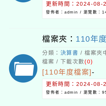
更新時間：2024-08-21
發佈者：admin /
瀏覽數：14
檔案夾：
110年
分類：
決算書
/ 檔案夾
檔案 / 下載次數
(0)
[110年度檔案]
-
更新時間：2024-08-21
發佈者：admin /
瀏覽數：9