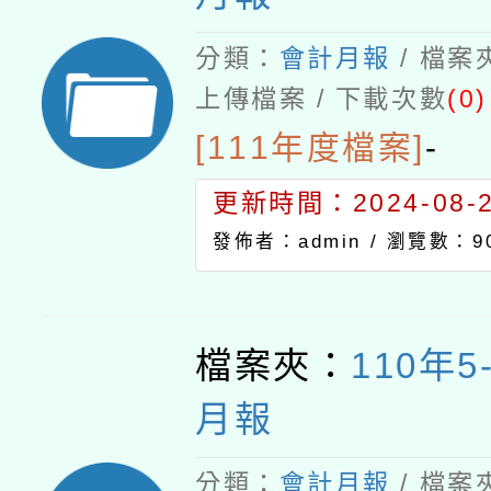
分類：
會計月報
/ 檔案
上傳檔案 / 下載次數
(0)
[111年度檔案]
-
更新時間：2024-08-21
發佈者：admin /
瀏覽數：9
檔案夾：
110年5
月報
分類：
會計月報
/ 檔案