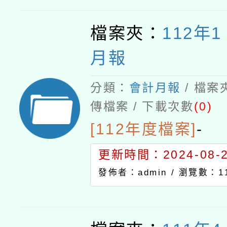
檔案夾：
112年
月報
分類：
會計月報
/ 檔案
傳檔案 / 下載次數
(0)
[112年度檔案]
-
更新時間：2024-08-21
發佈者：admin /
瀏覽數：11