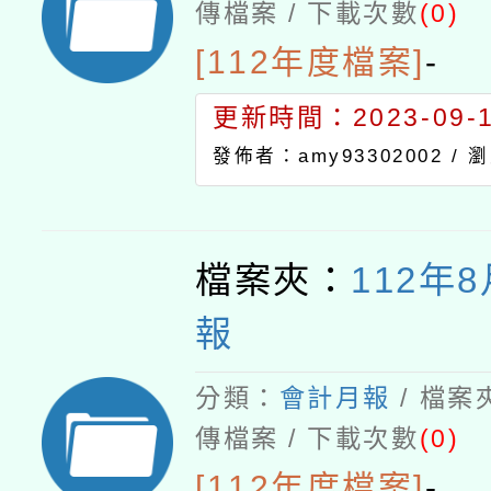
傳檔案 / 下載次數
(0)
[112年度檔案]
-
更新時間：2023-09-19
發佈者：amy93302002 /
瀏
檔案夾：
112年
報
分類：
會計月報
/ 檔案
傳檔案 / 下載次數
(0)
[112年度檔案]
-