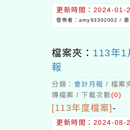
更新時間：2024-01-24
發佈者：amy93302002 /
瀏
檔案夾：
113年
報
分類：
會計月報
/ 檔案
傳檔案 / 下載次數
(0)
[113年度檔案]
-
更新時間：2024-08-21