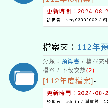
更新時間：2024-08-21
發佈者：amy93302002 /
瀏
檔案夾：
112年
分類：
預算書
/ 檔案夾
檔案 / 下載次數
(2)
[112年度檔案]
-
更新時間：2024-08-21
發佈者：admin /
瀏覽數：13