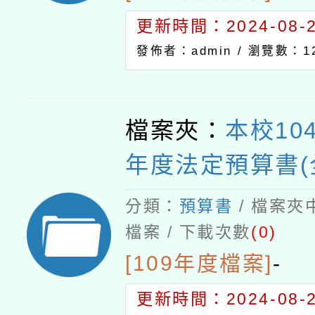
更新時間：2024-08-21
發佈者：admin /
瀏覽數：12
檔案夾：
本校10
年度法定預算書(
分類：
預算書
/ 檔案夾
檔案 / 下載次數
(0)
[109年度檔案]
-
更新時間：2024-08-21