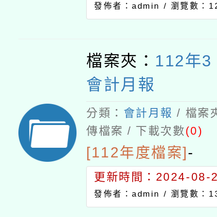
發佈者：admin /
瀏覽數：12
檔案夾：
112年
會計月報
分類：
會計月報
/ 檔案
傳檔案 / 下載次數
(0)
[112年度檔案]
-
更新時間：2024-08-21
發佈者：admin /
瀏覽數：13