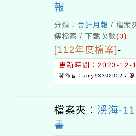
報
分類：
會計月報
/ 檔案
傳檔案 / 下載次數
(0)
[112年度檔案]
-
更新時間：2023-12-13
發佈者：amy93302002 /
瀏
檔案夾：
溪海-1
書