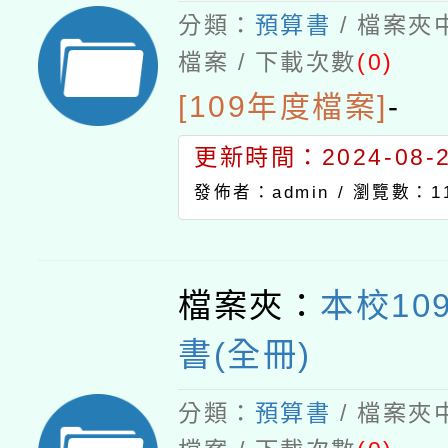
分類：
預算書
/ 檔案夾
檔案 / 下載次數
(0)
[109年度檔案]
-
更新時間：2024-08-21
發佈者：admin /
瀏覽數：11
檔案夾：
本校10
書(全冊)
分類：
預算書
/ 檔案夾