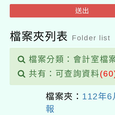
送出
檔案夾列表
Folder list
檔案分類：會計室檔
共有：可查詢資料
(60
檔案夾：
112年
報