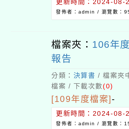
更新時間：2024-08-21
發佈者：admin /
瀏覽數：9
檔案夾：
106年
報告
分類：
決算書
/ 檔案夾
檔案 / 下載次數
(0)
[109年度檔案]
-
更新時間：2024-08-21
發佈者：admin /
瀏覽數：15