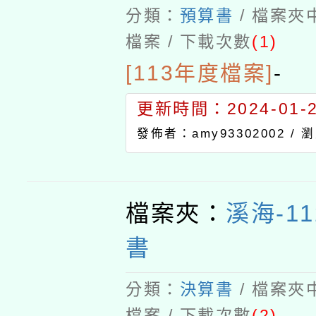
分類：
預算書
/ 檔案夾
檔案 / 下載次數
(1)
[113年度檔案]
-
更新時間：2024-01-24
發佈者：amy93302002 /
瀏
檔案夾：
溪海-1
書
分類：
決算書
/ 檔案夾
檔案 / 下載次數
(2)