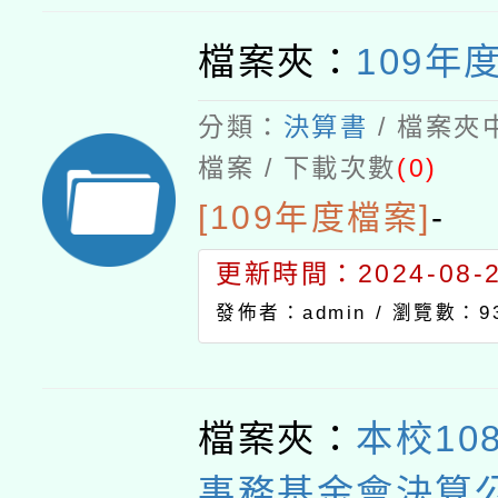
檔案夾：
109年
分類：
決算書
/ 檔案夾
檔案 / 下載次數
(0)
[109年度檔案]
-
更新時間：2024-08-21
發佈者：admin /
瀏覽數：9
檔案夾：
本校10
事務基金會決算