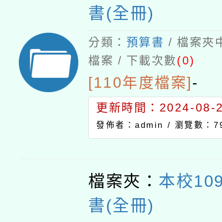
書(全冊)
分類：
預算書
/ 檔案夾
檔案 / 下載次數
(0)
[110年度檔案]
-
更新時間：2024-08-21
發佈者：admin /
瀏覽數：7
檔案夾：
本校10
書(全冊)