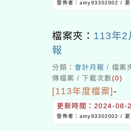
發佈者：amy93302002 /
瀏
檔案夾：
113年
報
分類：
會計月報
/ 檔案
傳檔案 / 下載次數
(0)
[113年度檔案]
-
更新時間：2024-08-21
發佈者：amy93302002 /
瀏