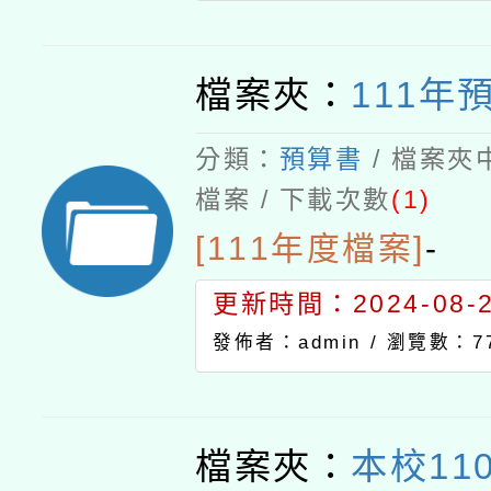
檔案夾：
111年
分類：
預算書
/ 檔案夾
檔案 / 下載次數
(1)
[111年度檔案]
-
更新時間：2024-08-21
發佈者：admin /
瀏覽數：7
檔案夾：
本校11