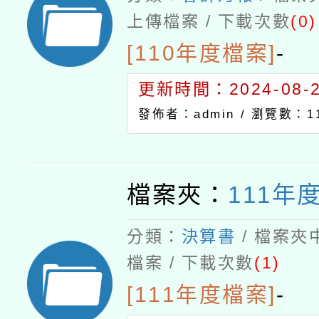
上傳檔案 / 下載次數
(0)
[110年度檔案]
-
更新時間：2024-08-21
發佈者：admin /
瀏覽數：11
檔案夾：
111年
分類：
決算書
/ 檔案夾
檔案 / 下載次數
(1)
[111年度檔案]
-