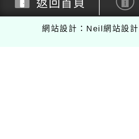
返回首頁
網站設計：Neil網站設