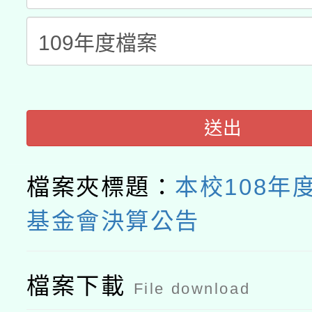
送出
檔案夾標題：
本校108年
基金會決算公告
檔案下載
File download