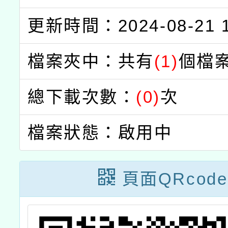
更新時間：2024-08-21 1
檔案夾中：共有
(1)
個檔
總下載次數：
(0)
次
檔案狀態：啟用中
頁面QRcode