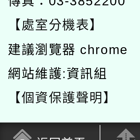
傳真：03-3852200
【處室分機表】
建議瀏覽器 chrome
網站維護:資訊組
【個資保護聲明】