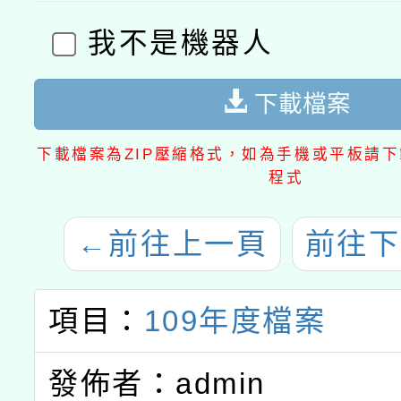
我不是機器人
下載檔案
下載檔案為ZIP壓縮格式，如為手機或平板請下載
程式
←
前往上一頁
前往下
項目：
109年度檔案
發佈者：admin