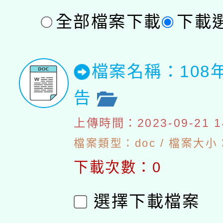
全部檔案下載
下載
檔案名稱：108
告
上傳時間：2023-09-21 14
檔案類型：doc / 檔案大小：
下載次數：0
選擇下載檔案