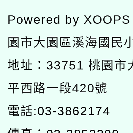
Powered by
XOOPS
園市大園區溪海國民
地址：
33751 桃園
平西路一段420號
電話:03-3862174