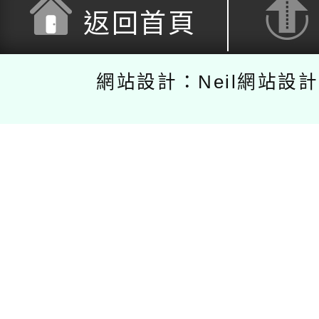
返回首頁
網站設計：Neil網站設