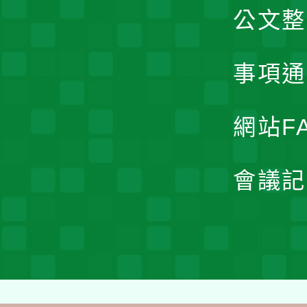
公文整
事項通
網站F
會議記