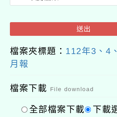
送出
檔案夾標題：
112年3、4
月報
檔案下載
File download
全部檔案下載
下載