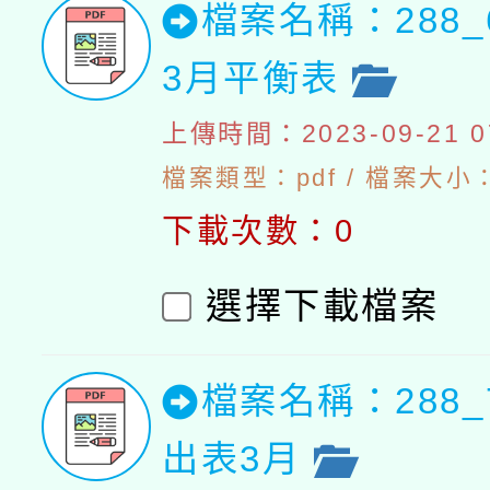
檔案名稱：288_
3月平衡表
上傳時間：2023-09-21 07
檔案類型：pdf / 檔案大小：5
下載次數：0
選擇下載檔案
檔案名稱：288_
出表3月