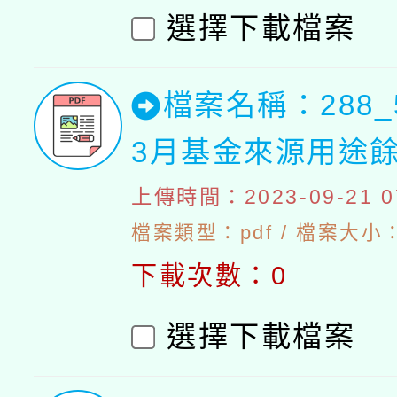
選擇下載檔案
檔案名稱：288_
3月基金來源用途
上傳時間：2023-09-21 07
檔案類型：pdf / 檔案大小：4
下載次數：0
選擇下載檔案