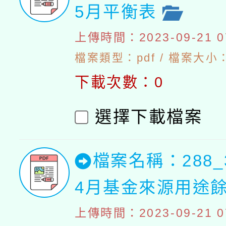
5月平衡表
上傳時間：2023-09-21 07
檔案類型：pdf / 檔案大小：5
下載次數：0
選擇下載檔案
檔案名稱：288_
4月基金來源用途
上傳時間：2023-09-21 07