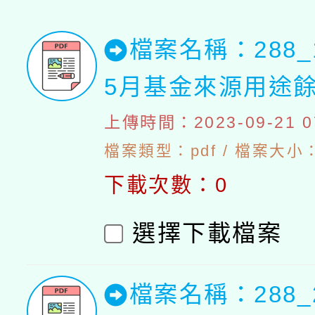
檔案名稱：288_
5月基金來源用途
上傳時間：2023-09-21 07
檔案類型：pdf / 檔案大小：4
下載次數：0
選擇下載檔案
檔案名稱：288_