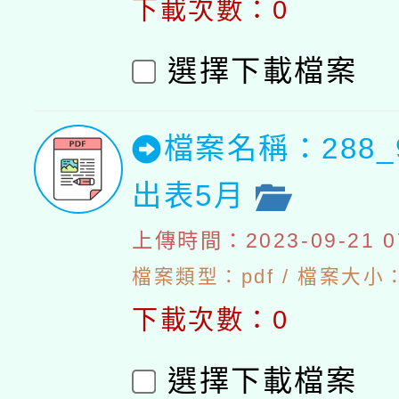
下載次數：0
選擇下載檔案
檔案名稱：288_
出表5月
上傳時間：2023-09-21 07
檔案類型：pdf / 檔案大小：4
下載次數：0
選擇下載檔案