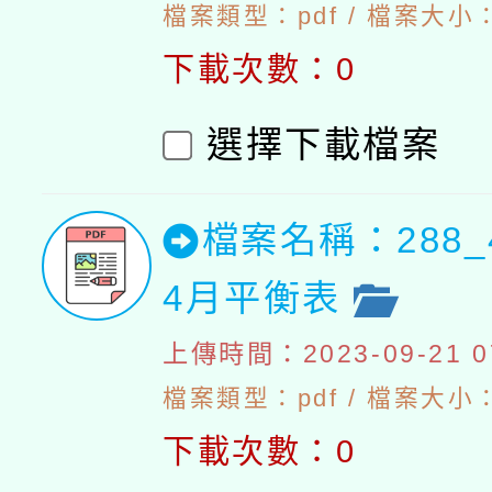
檔案類型：pdf / 檔案大小：4
下載次數：0
選擇下載檔案
檔案名稱：288_
4月平衡表
上傳時間：2023-09-21 07
檔案類型：pdf / 檔案大小：5
下載次數：0