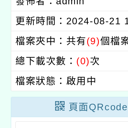
發佈者：admin
更新時間：2024-08-21 1
檔案夾中：共有
(9)
個檔
總下載次數：
(0)
次
檔案狀態：啟用中
頁面QRcode