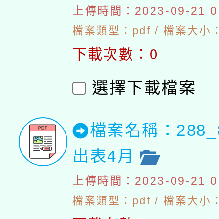
上傳時間：2023-09-21 07
檔案類型：pdf / 檔案大小：4
下載次數：0
選擇下載檔案
檔案名稱：288_
出表4月
上傳時間：2023-09-21 07
檔案類型：pdf / 檔案大小：4