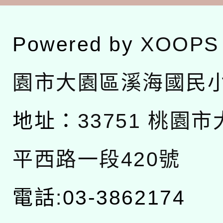
Powered by
XOOPS
園市大園區溪海國民
地址：
33751 桃園
平西路一段420號
電話:03-3862174