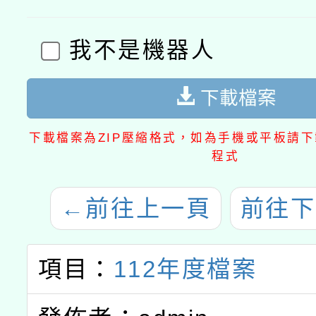
我不是機器人
下載檔案
下載檔案為ZIP壓縮格式，如為手機或平板請下載
程式
←
前往上一頁
前往下
項目：
112年度檔案