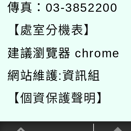
傳真：03-3852200
【處室分機表】
建議瀏覽器 chrome
網站維護:資訊組
【個資保護聲明】