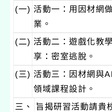
(一)
活動一：用因材網
業。
(二)
活動二：遊戲化教
享：密室逃脫。
(三)
活動三：因材網與A
領域課程設計。
三、
旨揭研習活動請貴