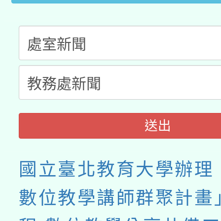
接種之民眾」措施，延長
月28日止
送出
國立臺北教育大學辦理「
數位教學講師群聚計畫