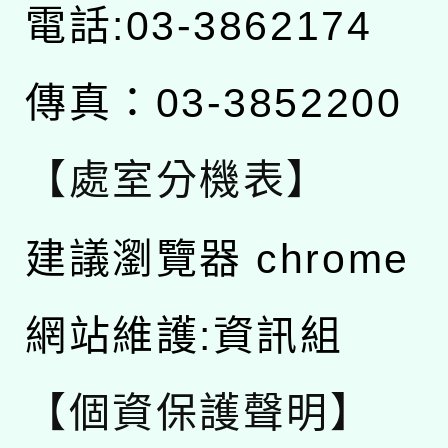
電話:03-3862174
傳真：03-3852200
【處室分機表】
建議瀏覽器 chrome
網站維護:資訊組
【個資保護聲明】