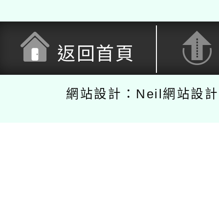
返回首頁
網站設計：Neil網站設