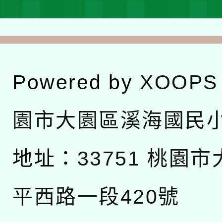
Powered by
XOOPS
園市大園區溪海國民
地址：
33751 桃園
平西路一段420號