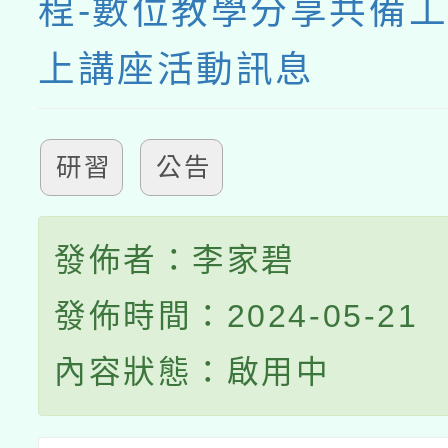
程-數位教學分享共備
上講座活動訊息
研習
公告
發佈者：李家碧
發佈時間：2024-05-21
內容狀態：啟用中