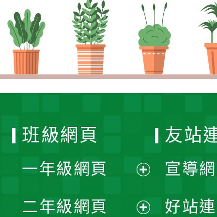
班級網頁
友站
一年級網頁
宣導網
展
二年級網頁
好站連