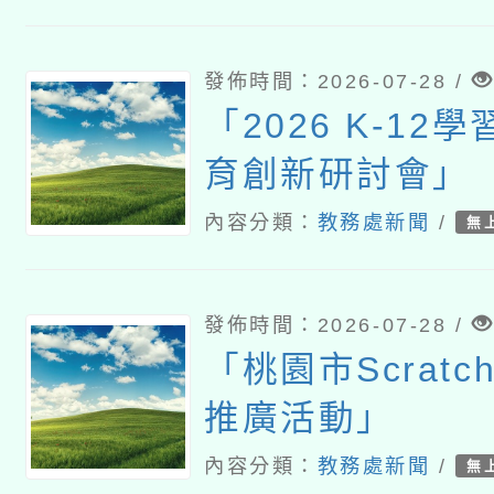
發佈時間：2026-07-28 /
「2026 K-12
育創新研討會」
內容分類：
教務處新聞
/
無
發佈時間：2026-07-28 /
「桃園市Scrat
推廣活動」
內容分類：
教務處新聞
/
無