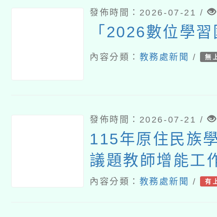
發佈時間：2026-07-21 /
「2026數位學
內容分類：
教務處新聞
/
無
發佈時間：2026-07-21 /
115年原住民族
議題教師增能工
內容分類：
教務處新聞
/
有