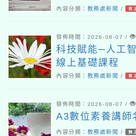
習
內容分類：
教務處新聞
/
有
發佈時間：2026-08-07 /
科技賦能─人工智慧
線上基礎課程
內容分類：
教務處新聞
/
有
發佈時間：2026-08-07 /
A3數位素養講師
內容分類：
教務處新聞
/
無