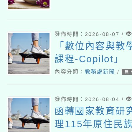
發佈時間：2026-08-07 /
「數位內容與教
課程-Copilot」
內容分類：
教務處新聞
/
無
發佈時間：2026-08-04 /
函轉國家教育研
理115年原住民