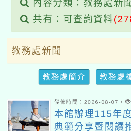
內容分類：教務處新
共有：可查詢資料
(27
教務處新聞
教務處簡介
教務處
發佈時間：2026-08-07 /
本館辦理115年
典範分享暨閱讀