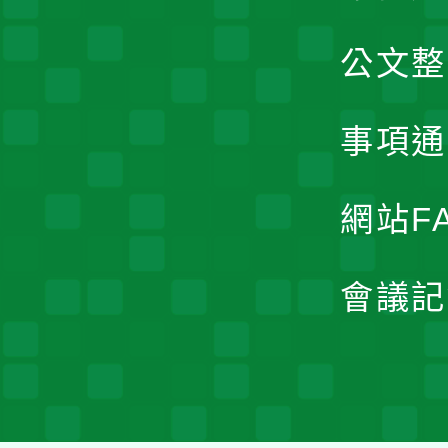
公文整
事項通
網站F
會議記