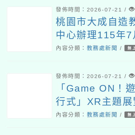
發佈時間：2026-07-21 /
桃園市大成自造
中心辦理115年7
習
內容分類：
教務處新聞
/
無
發佈時間：2026-07-21 /
「Game ON！
行式」XR主題展
內容分類：
教務處新聞
/
無