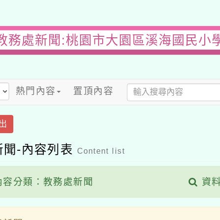
教務處新聞:桃園市大園區溪海國民小
熱門內容
置頂內容
出
新聞-內容列表
Content list
容分類：教務處新聞
資料