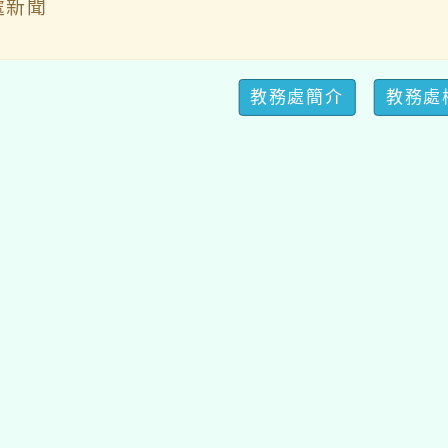
處新聞
教務處簡介
教務處