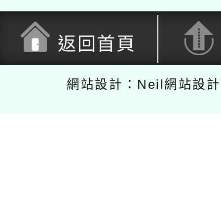
返回首頁
網站設計：Neil網站設