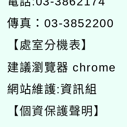
電話:03-3862174
傳真：03-3852200
【處室分機表】
建議瀏覽器 chrome
網站維護:資訊組
【個資保護聲明】