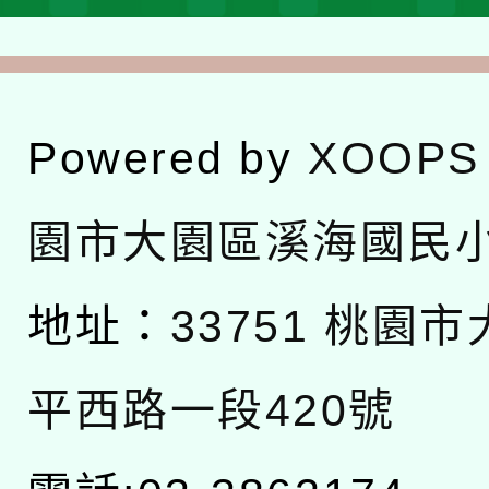
Powered by
XOOPS
園市大園區溪海國民
地址：
33751 桃園
平西路一段420號