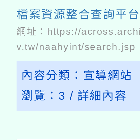
檔案資源整合查詢平
網址：
https://across.arc
v.tw/naahyint/search.jsp
內容分類：
宣導網站
瀏覽：
3
/
詳細內容