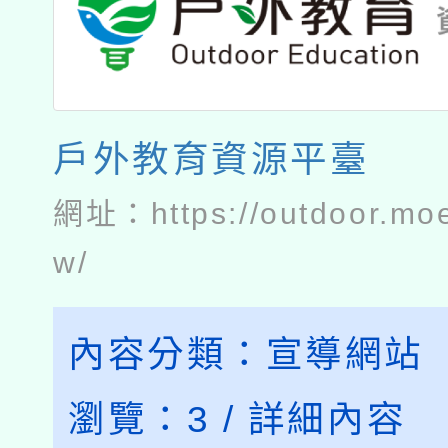
戶外教育資源平臺
網址：
https://outdoor.mo
w/
內容分類：
宣導網站
瀏覽：
3
/
詳細內容