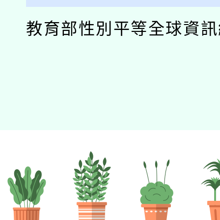
教育部性別平等全球資訊網.