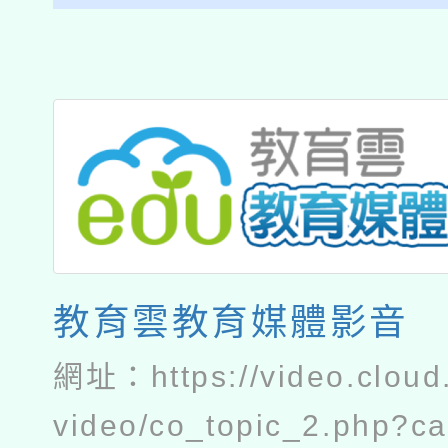
教育雲教育媒體影音
網址：
https://video.cloud
video/co_topic_2.php?c