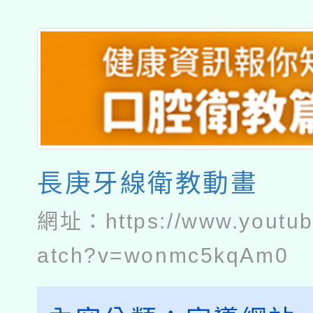
長庚牙線衛教動畫
網址：
https://www.youtu
atch?v=wonmc5kqAm0