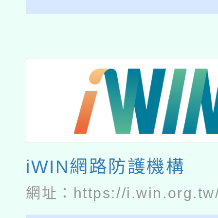
iWIN網路防護機構
網址：
https://i.win.org.tw