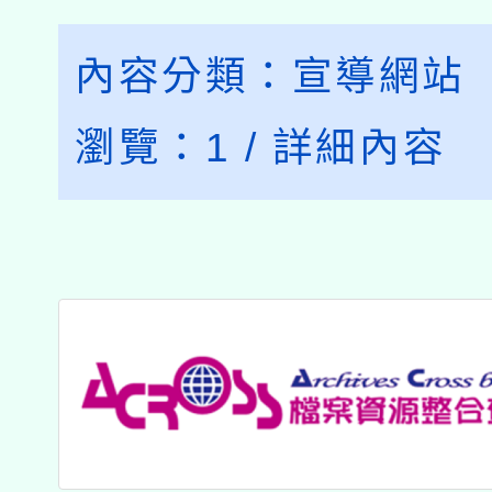
內容分類：
宣導網站
瀏覽：
1
/
詳細內容