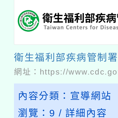
衛生福利部疾病管制
網址：
https://www.cdc.go
內容分類：
宣導網站
瀏覽：
9
/
詳細內容