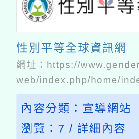
性別平等全球資訊網
網址：
https://www.gender
web/index.php/home/ind
內容分類：
宣導網站
瀏覽：
7
/
詳細內容