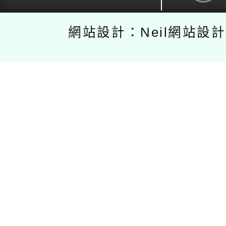
網站設計：Neil網站設