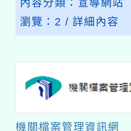
內容分類：
宣導網站
瀏覽：
2
/
詳細內容
機關檔案管理資訊網