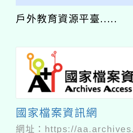
戶外教育資源平臺.....
國家檔案資訊網
網址：
https://aa.archives