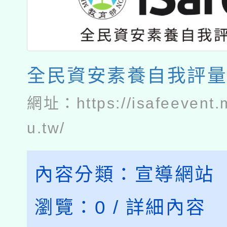
全民資安素養自我評
網址：
https://isafeevent
u.tw/
內容分類：
宣導網站
瀏覽：
0
/
詳細內容