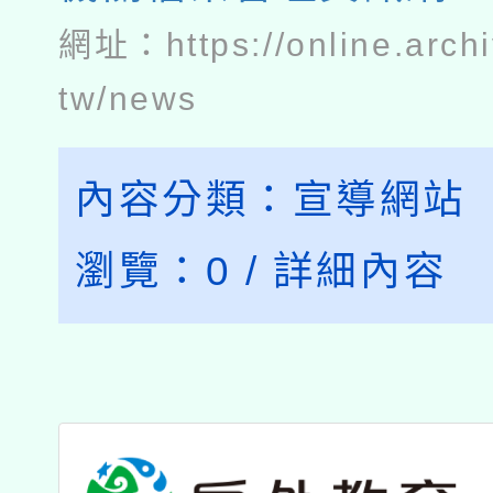
網址：
https://online.arch
tw/news
內容分類：
宣導網站
瀏覽：
0
/
詳細內容