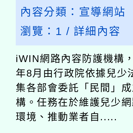
內容分類：
宣導網站
瀏覽：
1
/
詳細內容
iWIN網路內容防護機構，
年8月由行政院依據兒少法
集各部會委託「民間」成
構。任務在於維護兒少網
環境、推動業者自.....