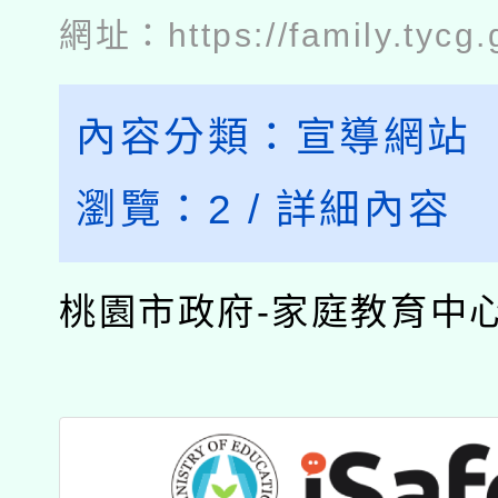
網址：
https://family.tycg.
內容分類：
宣導網站
瀏覽：
2
/
詳細內容
桃園市政府-家庭教育中心..