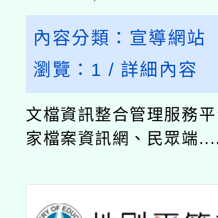
內容分類：
宣導網站
瀏覽：
1
/
詳細內容
文檔資訊整合管理服務平
家檔案資訊網、民眾端....