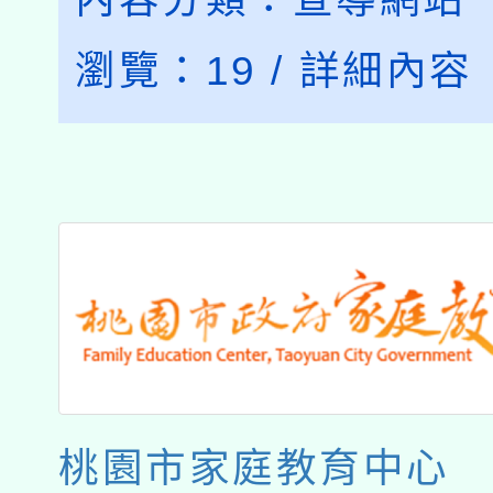
瀏覽：
19
/
詳細內容
桃園市家庭教育中心