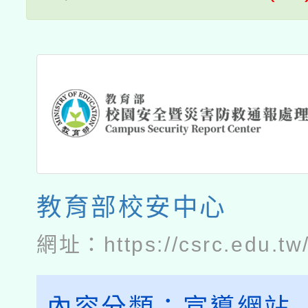
教育部校安中心
網址：
https://csrc.edu.tw
內容分類：
宣導網站