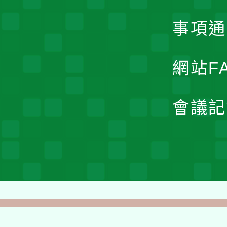
事項通
網站F
會議記