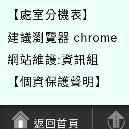
【處室分機表】
建議瀏覽器 chrome
網站維護:資訊組
【個資保護聲明】
返回首頁