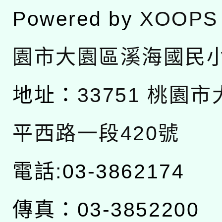
Powered by
XOOPS
園市大園區溪海國民
地址：
33751 桃園
平西路一段420號
電話:03-3862174
傳真：03-3852200