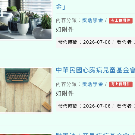
金」
內容分類：
獎助學金
/
有上傳附件
如附件
發佈時間：2026-07-06
發佈者
中華民國心臟病兒童基金
內容分類：
獎助學金
/
有上傳附件
如附件
發佈時間：2026-07-06
發佈者