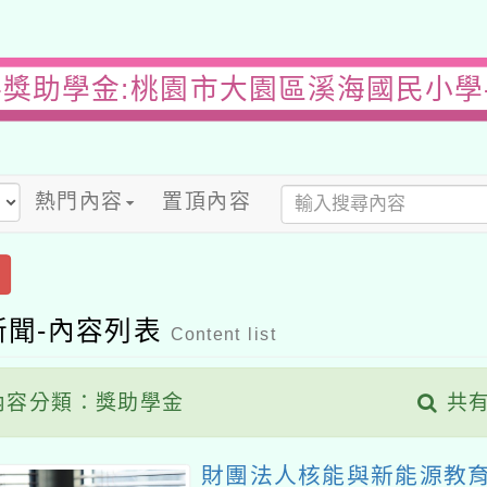
-獎助學金:桃園市大園區溪海國民小學
熱門內容
置頂內容
新聞-內容列表
Content list
容分類：獎助學金
共有
財團法人核能與新能源教