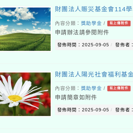
財團法人賑災基金會114
內容分類：
獎助學金
/
有上傳附件
申請辦法請參閱附件
發佈時間：2025-09-05
發佈者
財團法人陽光社會福利基金
內容分類：
獎助學金
/
有上傳附件
申請簡章如附件
發佈時間：2025-09-05
發佈者