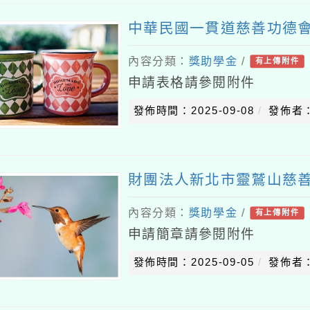
中華民國一貫道慈善功德
內容分類：
獎助學金
/
有上傳附件
申請表格請參閱附件
發佈時間：2025-09-08
發佈者
財團法人新北市靈鷲山慈善
內容分類：
獎助學金
/
有上傳附件
申請簡章請參閱附件
發佈時間：2025-09-05
發佈者