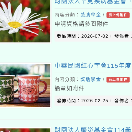
財團法人罕見疾病基金會「
內容分類：
獎助學金
/
有上傳附件
申請資格請參閱附件
發佈時間：2026-07-02
發佈者
中華民國紅心字會115年
內容分類：
獎助學金
/
有上傳附件
簡章如附件
發佈時間：2026-02-25
發佈者
財團法人賑災基金會114