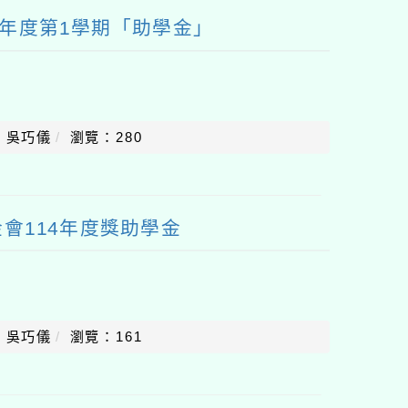
學年度第1學期「助學金」
：吳巧儀
瀏覽：280
會114年度獎助學金
：吳巧儀
瀏覽：161