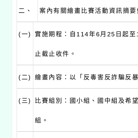
二、
案內有關繪畫比賽活動資訊摘要
(一)
實施期程：自114年6月25日起至1
止截止收件。
(二)
繪畫內容：以「反毒害反詐騙反
(三)
比賽組別：國小組、國中組及希望
組。