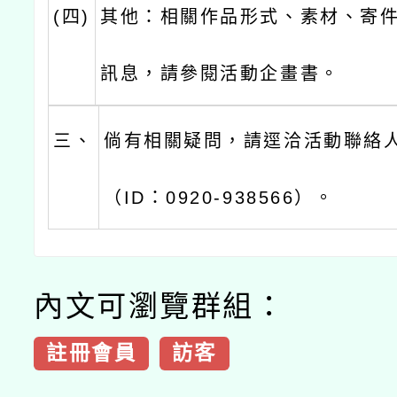
(四)
其他：相關作品形式、素材、寄
訊息，請參閱活動企畫書。
三、
倘有相關疑問，請逕洽活動聯絡
（ID：0920-938566）。
內文可瀏覽群組：
註冊會員
訪客