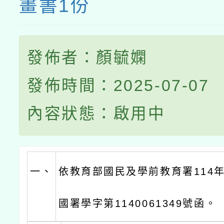
畫書1份
發佈者：顏毓嫻
發佈時間：2025-07-07
內容狀態：啟用中
一、
依教育部國民及學前教育署114年
國署學字第1140061349號函。