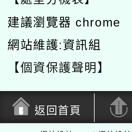
建議瀏覽器 chrome
網站維護:資訊組
【個資保護聲明】
返回首頁