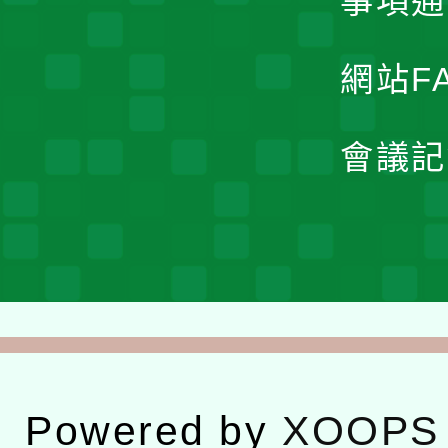
事項通
網站F
會議記
Powered by
XOOPS