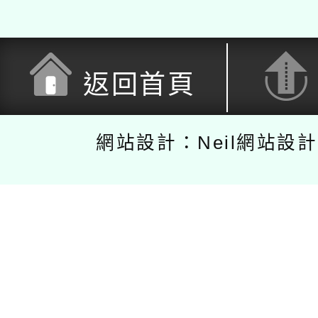
返回首頁
網站設計：Neil網站設