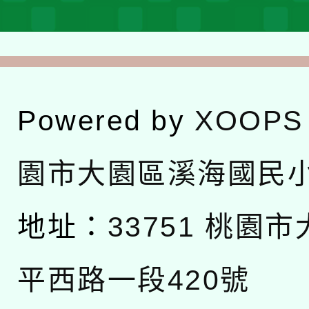
Powered by
XOOPS
園市大園區溪海國民
地址：
33751 桃園
平西路一段420號