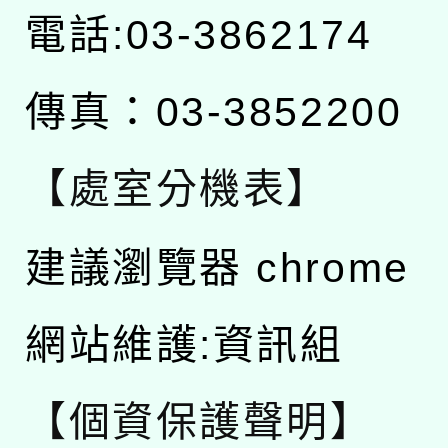
電話:03-3862174
傳真：03-3852200
【處室分機表】
建議瀏覽器 chrome
網站維護:資訊組
【個資保護聲明】