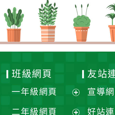
班級網頁
友站
一年級網頁
宣導網
展
二年級網頁
好站連