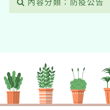
內容分類：防疫公告