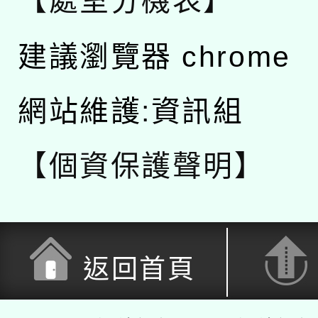
【處室分機表】
建議瀏覽器 chrome
網站維護:資訊組
【個資保護聲明】
返回首頁