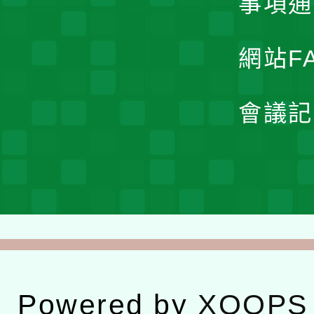
事項通
網站F
會議記
Powered by
XOOPS