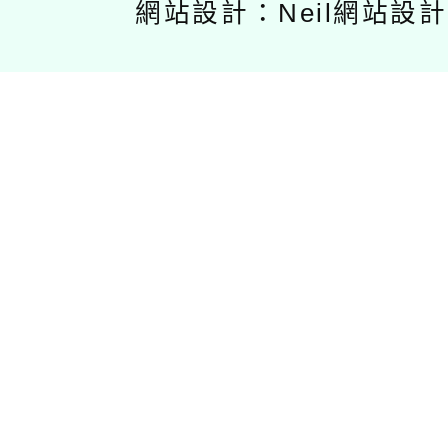
網站設計：Neil網站設