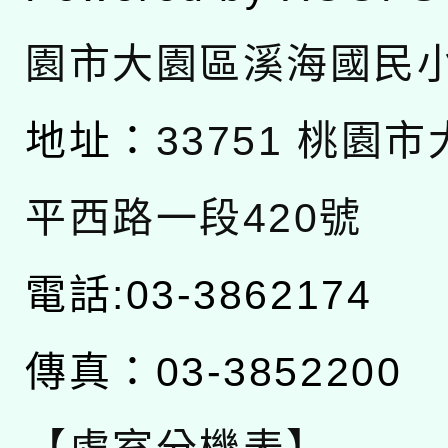
園市大園區溪海國民
地址：
33751 桃園
平西路一段420號
電話:03-3862174
傳真：03-3852200