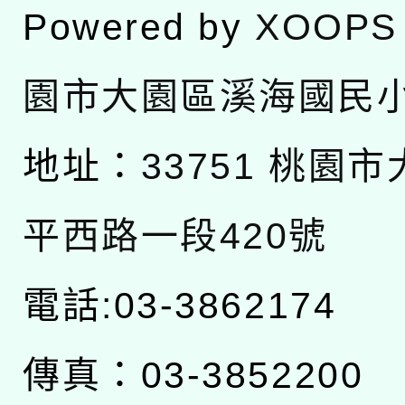
Powered by
XOOPS
園市大園區溪海國民
地址：
33751 桃園
平西路一段420號
電話:03-3862174
傳真：03-3852200