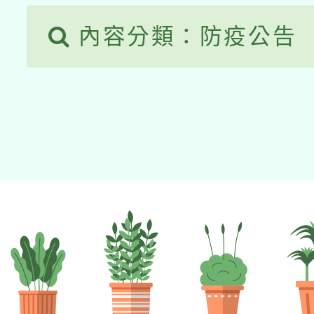
內容分類：防疫公告