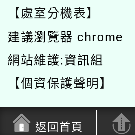
【處室分機表】
建議瀏覽器 chrome
網站維護:資訊組
【個資保護聲明】
返回首頁