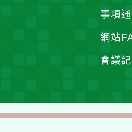
事項通
網站F
會議記