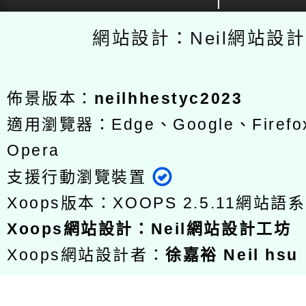
網站設計：Neil網站設
佈景版本：
neilhhestyc2023
適用瀏覽器：Edge、Google、Firefox
Opera
支援行動瀏覽裝置
Xoops版本：
XOOPS 2.5.11
網站語系
Xoops
網站設計
：
Neil網站設計工坊
Xoops網站設計者：
徐嘉裕 Neil hsu