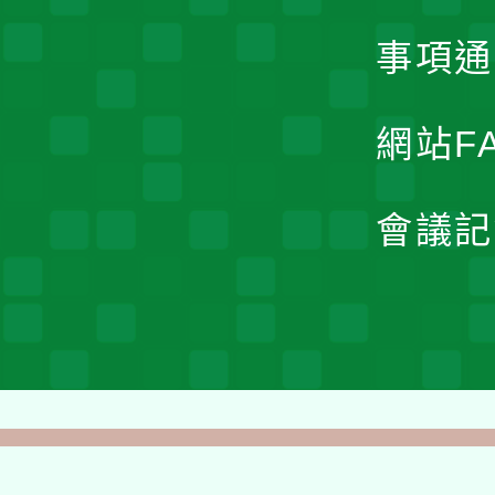
事項通
網站F
會議記