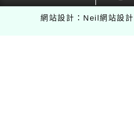
網站設計：Neil網站設