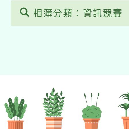
相簿分類：資訊競賽