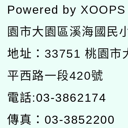
Powered by
XOOPS
園市大園區溪海國民
地址：
33751 桃園
平西路一段420號
電話:03-3862174
傳真：03-3852200