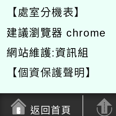
【處室分機表】
建議瀏覽器 chrome
網站維護:資訊組
【個資保護聲明】
返回首頁