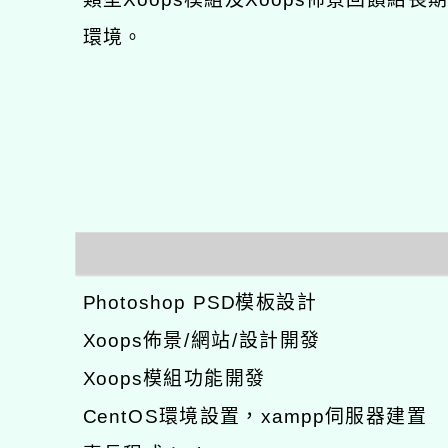
環境。
Photoshop PSD模板設計
Xoops佈景/網站/設計開發
Xoops模組功能開發
CentOS環境設置，xampp伺服器建置