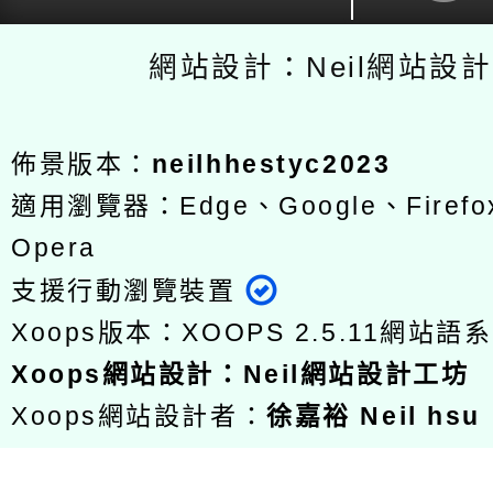
網站設計：Neil網站設
佈景版本：
neilhhestyc2023
適用瀏覽器：Edge、Google、Firefox
Opera
支援行動瀏覽裝置
Xoops版本：
XOOPS 2.5.11
網站語系
Xoops
網站設計
：
Neil網站設計工坊
Xoops網站設計者：
徐嘉裕 Neil hsu