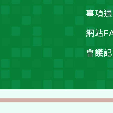
事項通
網站F
會議記