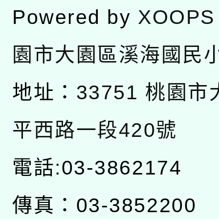
Powered by
XOOPS
園市大園區溪海國民
地址：
33751 桃園
平西路一段420號
電話:03-3862174
傳真：03-3852200