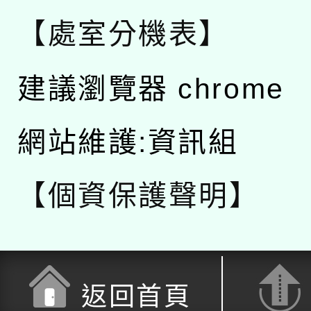
【處室分機表】
建議瀏覽器 chrome
網站維護:資訊組
【個資保護聲明】
返回首頁