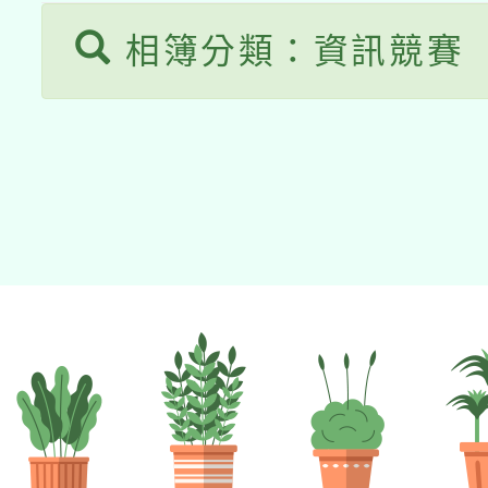
相簿分類：資訊競賽