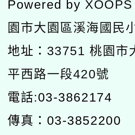
Powered by
XOOPS
園市大園區溪海國民
地址：
33751 桃園
平西路一段420號
電話:03-3862174
傳真：03-3852200