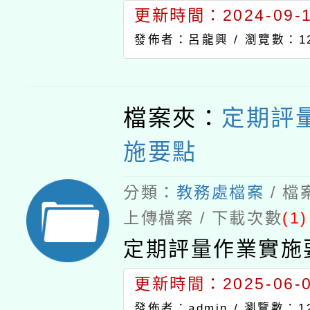
更新時間：2024-09-11
發佈者：呂龍興 /
瀏覽數：12
檔案夾：
定期評
施要點
分類：
教務處檔案
/ 
上傳檔案 / 下載次數
(1)
定期評量作業實施
更新時間：2025-06-02
發佈者：admin /
瀏覽數：12