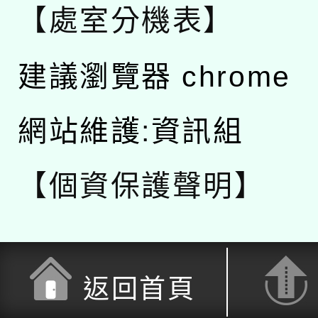
【處室分機表】
建議瀏覽器 chrome
網站維護:資訊組
【個資保護聲明】
返回首頁