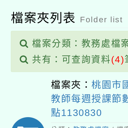
檔案夾列表
Folder list
檔案分類：教務處檔
共有：可查詢資料
(4)
檔案夾：
桃園市
教師每週授課節
點1130830