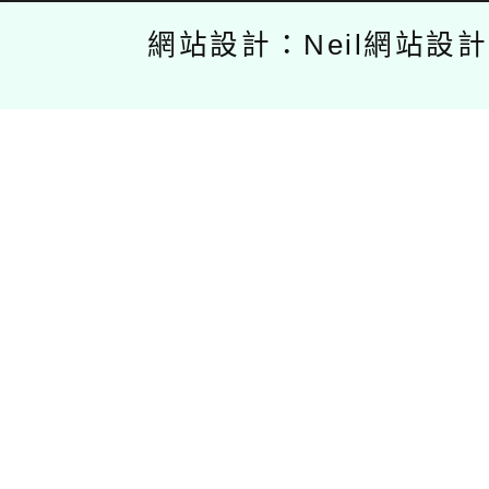
網站設計：Neil網站設