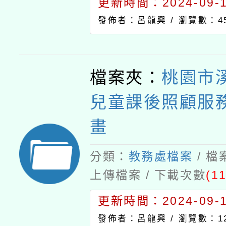
更新時間：2024-09-11
發佈者：呂龍興 /
瀏覽數：4
檔案夾：
桃園市
兒童課後照顧服
畫
分類：
教務處檔案
/ 
上傳檔案 / 下載次數
(11
更新時間：2024-09-11
發佈者：呂龍興 /
瀏覽數：12