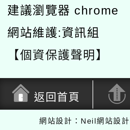
建議瀏覽器 chrome
網站維護:資訊組
【個資保護聲明】
返回首頁
網站設計：Neil網站設