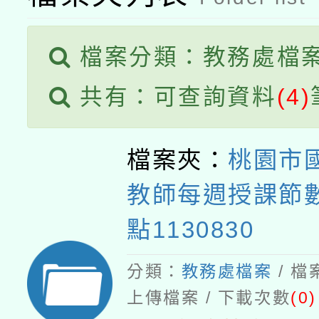
檔案分類：教務處檔
共有：可查詢資料
(4)
檔案夾：
桃園市
教師每週授課節
點1130830
分類：
教務處檔案
/ 
上傳檔案 / 下載次數
(0)