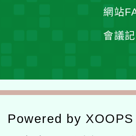
網站F
會議記
Powered by
XOOPS