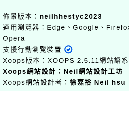
佈景版本：
neilhhestyc2023
適用瀏覽器：Edge、Google、Firefox
Opera
支援行動瀏覽裝置
Xoops版本：
XOOPS 2.5.11
網站語系
Xoops
網站設計
：
Neil網站設計工坊
Xoops網站設計者：
徐嘉裕 Neil hsu