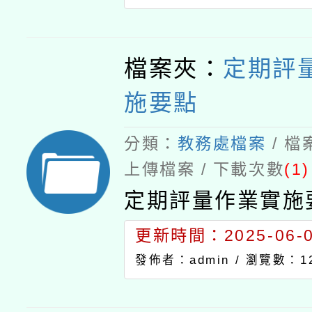
檔案夾：
定期評
施要點
分類：
教務處檔案
/ 
上傳檔案 / 下載次數
(1)
定期評量作業實施
更新時間：2025-06-02
發佈者：admin /
瀏覽數：12