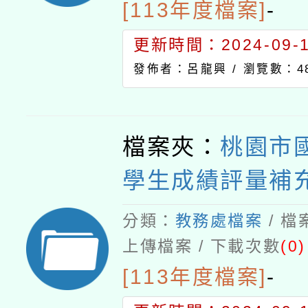
[113年度檔案]
-
更新時間：2024-09-11
發佈者：呂龍興 /
瀏覽數：4
檔案夾：
桃園市
學生成績評量補
分類：
教務處檔案
/ 
上傳檔案 / 下載次數
(0)
[113年度檔案]
-