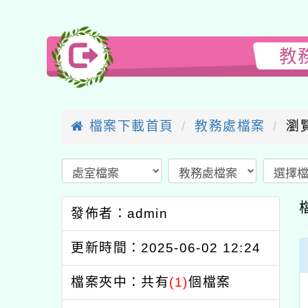
教
檔案下載首頁
教務處檔案
瀏
發佈者：admin
更新時間：2025-06-02 12:24
檔案夾中：共有
(1)
個檔案