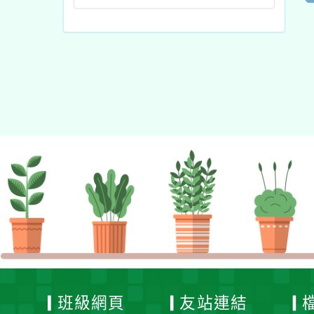
班級網頁
友站連結