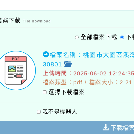
檔案下載
File download
全部檔案下載
下
檔案名稱：桃園市大園區溪海
30801
上傳時間：2025-06-02 12:24:3
檔案類型：pdf / 檔案大小：2.21 
選擇下載檔案
我不是機器人
下載檔