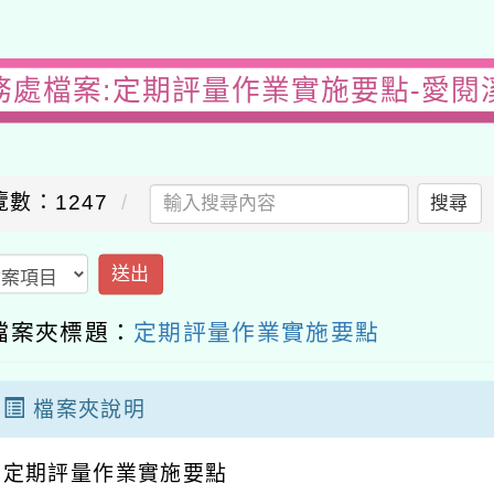
務處檔案:定期評量作業實施要點-愛閱
覽數：1247
搜尋
送出
檔案夾標題：
定期評量作業實施要點
檔案夾說明
定期評量作業實施要點