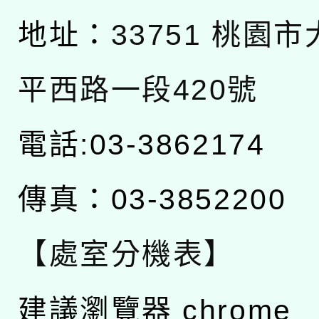
地址：
33751 桃園
平西路一段420號
電話:03-3862174
傳真：03-3852200
【處室分機表】
建議瀏覽器 chrome