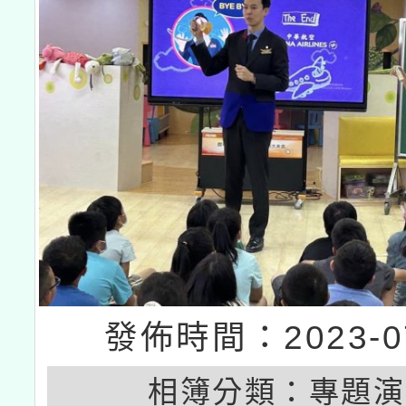
發佈時間：2023-07
相簿分類：
專題演