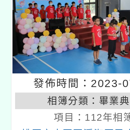
發佈時間：2023-07
相簿分類：
畢業典
項目：
112年相