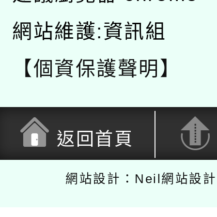
網站維護:資訊組
【個資保護聲明】
返回首頁
網站設計：Neil網站設