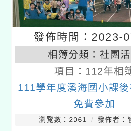
發佈時間：2023-07
相簿分類：
社團活
項目：
112年相
111學年度溪海國小課
免費參加
瀏覽數：2061
發佈者：