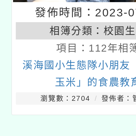
發佈時間：2023-07
相簿分類：
校園生
項目：
112年相
溪海國小生態隊小朋友
玉米」的食農教
瀏覽數：2704
發佈者：