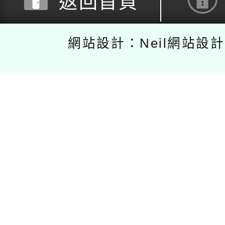
返回首頁
網站設計：Neil網站設