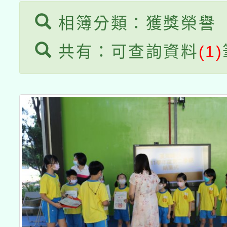
相簿分類：獲獎榮譽
共有：可查詢資料
(1)