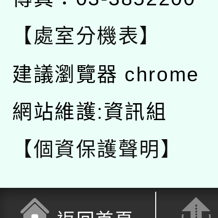
【處室分機表】
建議瀏覽器 chrome
網站維護:資訊組
【個資保護聲明】