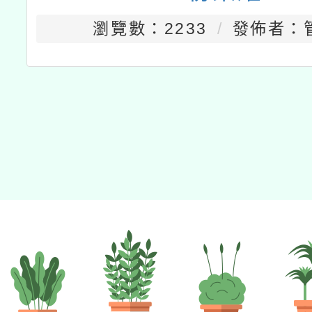
瀏覽數：2233
發佈者：